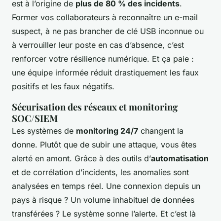
est à l’origine de
plus de 80 % des incidents
.
Former vos collaborateurs à reconnaître un e-mail
suspect, à ne pas brancher de clé USB inconnue ou
à verrouiller leur poste en cas d’absence, c’est
renforcer votre résilience numérique. Et ça paie :
une équipe informée réduit drastiquement les faux
positifs et les faux négatifs.
Sécurisation des réseaux et monitoring
SOC/SIEM
Les systèmes de
monitoring 24/7
changent la
donne. Plutôt que de subir une attaque, vous êtes
alerté en amont. Grâce à des outils d’
automatisation
et de corrélation d’incidents, les anomalies sont
analysées en temps réel. Une connexion depuis un
pays à risque ? Un volume inhabituel de données
transférées ? Le système sonne l’alerte. Et c’est là