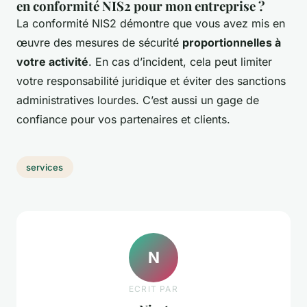
en conformité NIS2 pour mon entreprise ?
La conformité NIS2 démontre que vous avez mis en
œuvre des mesures de sécurité
proportionnelles à
votre activité
. En cas d’incident, cela peut limiter
votre responsabilité juridique et éviter des sanctions
administratives lourdes. C’est aussi un gage de
confiance pour vos partenaires et clients.
services
N
ECRIT PAR