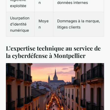
n
données internes
exploitée
Usurpation
Moye
Dommages à la marque,
d’identité
n
litiges clients
numérique
L’expertise technique au service de
la cyberdéfense à Montpellier