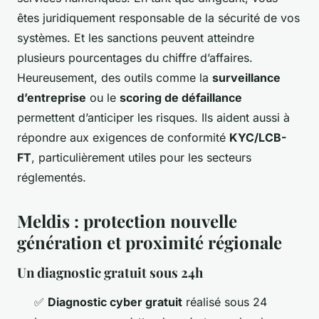
êtes juridiquement responsable de la sécurité de vos
systèmes. Et les sanctions peuvent atteindre
plusieurs pourcentages du chiffre d’affaires.
Heureusement, des outils comme la
surveillance
d’entreprise
ou le
scoring de défaillance
permettent d’anticiper les risques. Ils aident aussi à
répondre aux exigences de conformité
KYC/LCB-
FT
, particulièrement utiles pour les secteurs
réglementés.
Meldis : protection nouvelle
génération et proximité régionale
Un diagnostic gratuit sous 24h
✅
Diagnostic cyber gratuit
réalisé sous 24