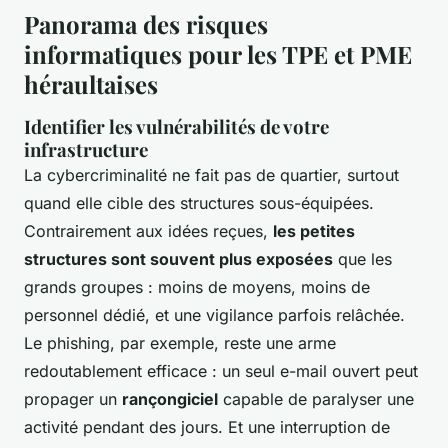
Panorama des risques
informatiques pour les TPE et PME
héraultaises
Identifier les vulnérabilités de votre
infrastructure
La cybercriminalité ne fait pas de quartier, surtout
quand elle cible des structures sous-équipées.
Contrairement aux idées reçues,
les petites
structures sont souvent plus exposées
que les
grands groupes : moins de moyens, moins de
personnel dédié, et une vigilance parfois relâchée.
Le phishing, par exemple, reste une arme
redoutablement efficace : un seul e-mail ouvert peut
propager un
rançongiciel
capable de paralyser une
activité pendant des jours. Et une interruption de