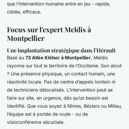
que l’intervention humaine entre en jeu - rapide,
ciblée, efficace.
Focus sur l'expert Meldis à
Montpellier
Une implantation stratégique dans l'Hérault
Basé au
73 Allée Kléber à Montpellier
, Meldis
rayonne sur tout le territoire de l’Occitanie. Son atout
? Une présence physique, un contact humain, une
réactivité locale. Pas de centre d’appels lointain ni
de techniciens délocalisés. L’intervention peut se
faire sur site, en urgence, dès qu’un besoin est
identifié. Que vous soyez à Nîmes, Béziers ou Millau,
l’équipe est à portée de route - ou de
visioconférence sécurisée.