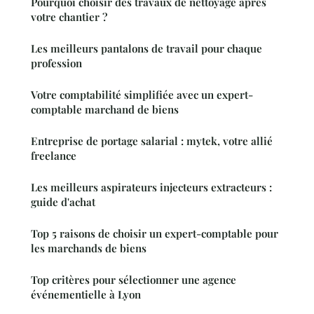
Pourquoi choisir des travaux de nettoyage après
votre chantier ?
Les meilleurs pantalons de travail pour chaque
profession
Votre comptabilité simplifiée avec un expert-
comptable marchand de biens
Entreprise de portage salarial : mytek, votre allié
freelance
Les meilleurs aspirateurs injecteurs extracteurs :
guide d'achat
Top 5 raisons de choisir un expert-comptable pour
les marchands de biens
Top critères pour sélectionner une agence
événementielle à Lyon