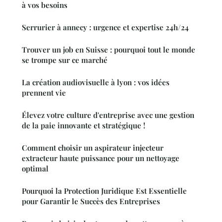
à vos besoins
Serrurier à annecy : urgence et expertise 24h/24
Trouver un job en Suisse : pourquoi tout le monde
se trompe sur ce marché
La création audiovisuelle à lyon : vos idées
prennent vie
Élevez votre culture d'entreprise avec une gestion
de la paie innovante et stratégique !
Comment choisir un aspirateur injecteur
extracteur haute puissance pour un nettoyage
optimal
Pourquoi la Protection Juridique Est Essentielle
pour Garantir le Succès des Entreprises