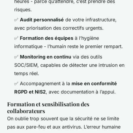
heures - parce qu’attendre, c’est prendre des
risques.
✅
Audit personnalisé
de votre infrastructure,
avec priorisation des correctifs urgents.
✅
Formation des équipes
à l’hygiène
informatique - l’humain reste le premier rempart.
✅
Monitoring en continu
via des outils
SOC/SIEM, capables de détecter une intrusion en
temps réel.
✅ Accompagnement à la
mise en conformité
RGPD et NIS2
, avec documentation à l’appui.
Formation et sensibilisation des
collaborateurs
On oublie trop souvent que la sécurité ne se limite
pas aux pare-feu et aux antivirus. L’erreur humaine