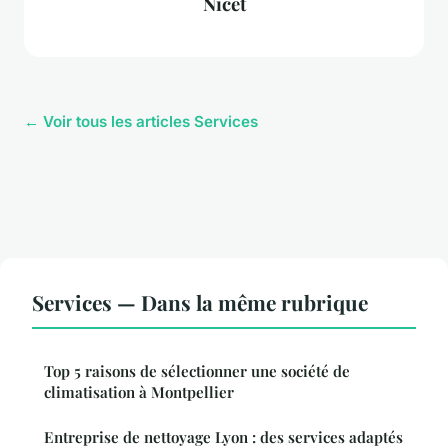
Nicet
← Voir tous les articles Services
Services — Dans la même rubrique
Top 5 raisons de sélectionner une société de
climatisation à Montpellier
Entreprise de nettoyage Lyon : des services adaptés