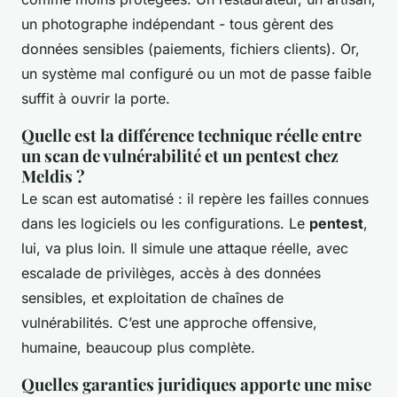
un photographe indépendant - tous gèrent des
données sensibles (paiements, fichiers clients). Or,
un système mal configuré ou un mot de passe faible
suffit à ouvrir la porte.
Quelle est la différence technique réelle entre
un scan de vulnérabilité et un pentest chez
Meldis ?
Le scan est automatisé : il repère les failles connues
dans les logiciels ou les configurations. Le
pentest
,
lui, va plus loin. Il simule une attaque réelle, avec
escalade de privilèges, accès à des données
sensibles, et exploitation de chaînes de
vulnérabilités. C’est une approche offensive,
humaine, beaucoup plus complète.
Quelles garanties juridiques apporte une mise