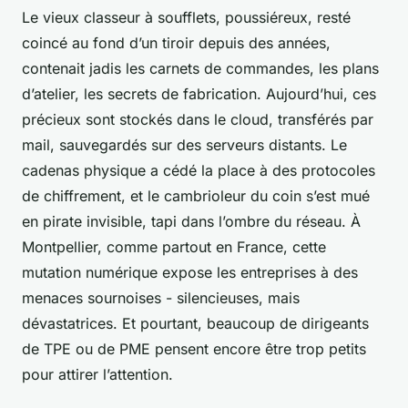
Le vieux classeur à soufflets, poussiéreux, resté
coincé au fond d’un tiroir depuis des années,
contenait jadis les carnets de commandes, les plans
d’atelier, les secrets de fabrication. Aujourd’hui, ces
précieux sont stockés dans le cloud, transférés par
mail, sauvegardés sur des serveurs distants. Le
cadenas physique a cédé la place à des protocoles
de chiffrement, et le cambrioleur du coin s’est mué
en pirate invisible, tapi dans l’ombre du réseau. À
Montpellier, comme partout en France, cette
mutation numérique expose les entreprises à des
menaces sournoises - silencieuses, mais
dévastatrices. Et pourtant, beaucoup de dirigeants
de TPE ou de PME pensent encore être trop petits
pour attirer l’attention.