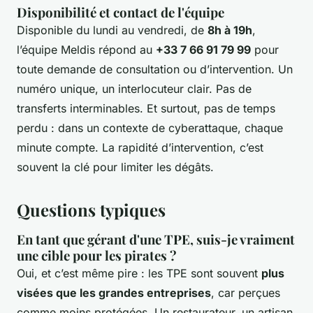
Disponibilité et contact de l'équipe
Disponible du lundi au vendredi, de
8h à 19h
,
l’équipe Meldis répond au
+33 7 66 91 79 99
pour
toute demande de consultation ou d’intervention. Un
numéro unique, un interlocuteur clair. Pas de
transferts interminables. Et surtout, pas de temps
perdu : dans un contexte de cyberattaque, chaque
minute compte. La rapidité d’intervention, c’est
souvent la clé pour limiter les dégâts.
Questions typiques
En tant que gérant d'une TPE, suis-je vraiment
une cible pour les pirates ?
Oui, et c’est même pire : les TPE sont souvent
plus
visées que les grandes entreprises
, car perçues
comme moins protégées. Un restaurateur, un artisan,