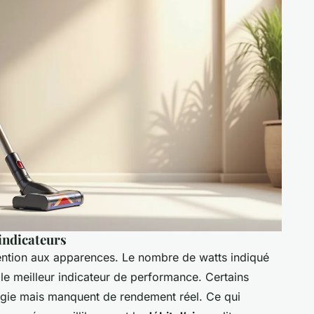
 indicateurs
tention aux apparences. Le nombre de watts indiqué
s le meilleur indicateur de performance. Certains
gie mais manquent de rendement réel. Ce qui