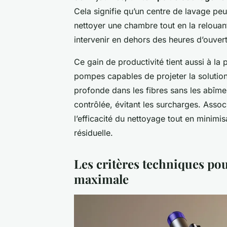
Cela signifie qu’un centre de lavage peut
nettoyer une chambre tout en la relouan
intervenir en dehors des heures d’ouvertu
Ce gain de productivité tient aussi à la
pompes capables de projeter la solutio
profonde dans les fibres sans les abîmer
contrôlée, évitant les surcharges. Assoc
l’efficacité du nettoyage tout en minimis
résiduelle.
Les critères techniques po
maximale