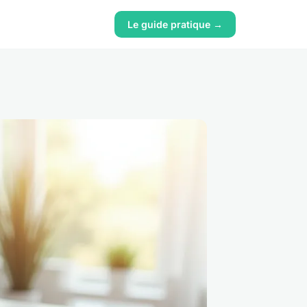
Le guide pratique →