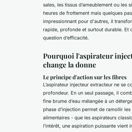
sales, les tissus d’ameublement ou les 
heures de frottement mais quelques passe
impressionnant pour d'autres, il transfo
rapide, profonde et surtout durable. Et 
question d’efficacité.
Pourquoi l'aspirateur injec
change la donne
Le principe d'action sur les fibres
L’aspirateur injecteur extracteur ne se c
profondeur. En un seul passage, il combi
fine brume d’eau mélangée à un détergen
phase d’injection permet de ramollir les 
alimentaires - que les aspirateurs classiq
l’intérêt, une aspiration puissante vient