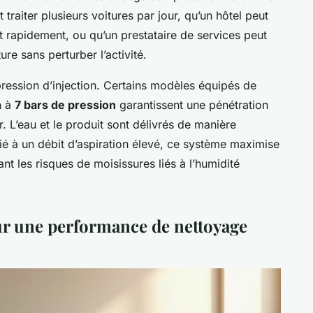
 traiter plusieurs voitures par jour, qu’un hôtel peut
t rapidement, ou qu’un prestataire de services peut
re sans perturber l’activité.
 pression d’injection. Certains modèles équipés de
n à
7 bars de pression
garantissent une pénétration
. L’eau et le produit sont délivrés de manière
ié à un débit d’aspiration élevé, ce système maximise
ant les risques de moisissures liés à l’humidité
ur une performance de nettoyage