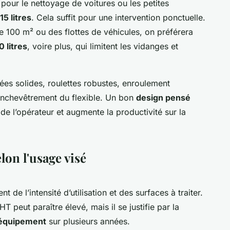
pour le nettoyage de voitures ou les petites
15 litres
. Cela suffit pour une intervention ponctuelle.
 100 m² ou des flottes de véhicules, on préférera
0 litres
, voire plus, qui limitent les vidanges et
ées solides, roulettes robustes, enroulement
enchevêtrement du flexible. Un bon
design pensé
 de l’opérateur et augmente la productivité sur la
lon l'usage visé
de l’intensité d’utilisation et des surfaces à traiter.
 peut paraître élevé, mais il se justifie par la
l’équipement
sur plusieurs années.