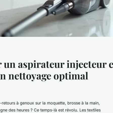
un aspirateur injecteur e
n nettoyage optimal
-retours à genoux sur la moquette, brosse à la main,
gne des heures ? Ce temps-là est révolu. Les textiles