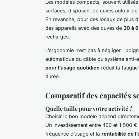
Les modèles compacts, souvent utilisés 
surfaces, disposent de cuves autour de
En revanche, pour des locaux de plus de
des appareils avec des cuves de
30 à 6
recharges.
L’ergonomie n’est pas à négliger : poign
automatique du câble ou système anti-
pour l’usage quotidien
réduit la fatigue
durée.
Comparatif des capacités se
Quelle taille pour votre activité ?
Choisir le bon modèle dépend directement 
Un investissement entre 400 et 1 500 € HT
fréquence d’usage et la
rentabilité de 