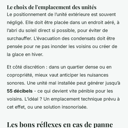
Le choix de l'emplacement des unités
Le positionnement de l’unité extérieure est souvent
négligé. Elle doit être placée dans un endroit aéré, à
l’abri du soleil direct si possible, pour éviter de
surchauffer. L’évacuation des condensats doit être
pensée pour ne pas inonder les voisins ou créer de
la glace en hiver.
Et côté discrétion : dans un quartier dense ou en
copropriété, mieux vaut anticiper les nuisances
sonores. Une unité mal installée peut générer jusqu’à
55 décibels
- ce qui devient vite pénible pour les
voisins. L’idéal ? Un emplacement technique prévu à
cet effet, ou une solution insonorisée.
Les bons réflexes en cas de panne