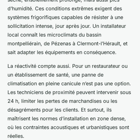
d’humidité. Ces conditions extrêmes exigent des
systèmes frigorifiques capables de résister à une
sollicitation intense, jour après jour. Un installateur
local connaît les microclimats du bassin
montpelliérain, de Pézenas à Clermont-l’Hérault, et
sait adapter les équipements en conséquence.
La réactivité compte aussi. Pour un restaurateur ou
un établissement de santé, une panne de
climatisation en pleine canicule n’est pas une option.
Les techniciens de proximité peuvent intervenir sous
24 h, limiter les pertes de marchandises ou les
désagréments pour les clients. Et surtout, ils
maîtrisent les normes d’installation en zone dense,
où les contraintes acoustiques et urbanistiques sont
réelles.