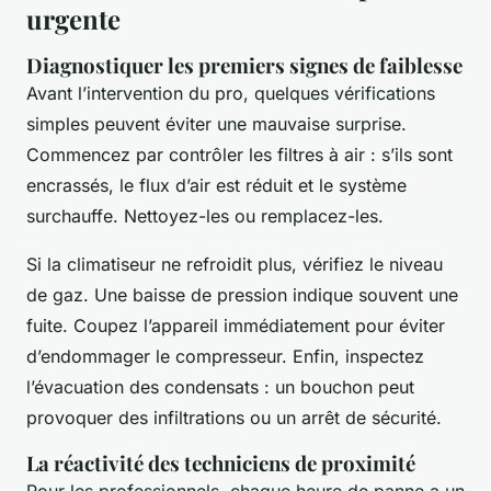
urgente
Diagnostiquer les premiers signes de faiblesse
Avant l’intervention du pro, quelques vérifications
simples peuvent éviter une mauvaise surprise.
Commencez par contrôler les filtres à air : s’ils sont
encrassés, le flux d’air est réduit et le système
surchauffe. Nettoyez-les ou remplacez-les.
Si la climatiseur ne refroidit plus, vérifiez le niveau
de gaz. Une baisse de pression indique souvent une
fuite. Coupez l’appareil immédiatement pour éviter
d’endommager le compresseur. Enfin, inspectez
l’évacuation des condensats : un bouchon peut
provoquer des infiltrations ou un arrêt de sécurité.
La réactivité des techniciens de proximité