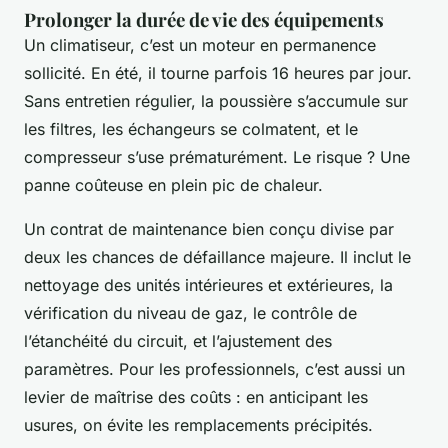
Prolonger la durée de vie des équipements
Un climatiseur, c’est un moteur en permanence
sollicité. En été, il tourne parfois 16 heures par jour.
Sans entretien régulier, la poussière s’accumule sur
les filtres, les échangeurs se colmatent, et le
compresseur s’use prématurément. Le risque ? Une
panne coûteuse en plein pic de chaleur.
Un contrat de maintenance bien conçu divise par
deux les chances de défaillance majeure. Il inclut le
nettoyage des unités intérieures et extérieures, la
vérification du niveau de gaz, le contrôle de
l’étanchéité du circuit, et l’ajustement des
paramètres. Pour les professionnels, c’est aussi un
levier de maîtrise des coûts : en anticipant les
usures, on évite les remplacements précipités.