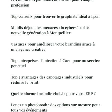
profession
Top conseils pour trouver le graphiste idéal à Lyon
Meldis déjoue les menaces : la cybersécurité
nouvelle génération à Montpellier
5 astuces pour améliorer votre branding grâce à
une agence créative
Top entreprises d'entretien à Caen pour un service
ponctuel
Top 5 avantages des capotages industriels pour
réduire le bruit
Quelle alarme incendie choisir pour votre ERP ?
Louez un photobooth : des options sur mesure pour
tous vos événements