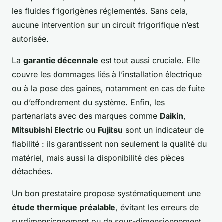
les fluides frigorigènes réglementés. Sans cela,
aucune intervention sur un circuit frigorifique n’est
autorisée.
La
garantie décennale
est tout aussi cruciale. Elle
couvre les dommages liés à l’installation électrique
ou à la pose des gaines, notamment en cas de fuite
ou d’effondrement du système. Enfin, les
partenariats avec des marques comme
Daikin
,
Mitsubishi Electric
ou
Fujitsu
sont un indicateur de
fiabilité : ils garantissent non seulement la qualité du
matériel, mais aussi la disponibilité des pièces
détachées.
Un bon prestataire propose systématiquement une
étude thermique préalable
, évitant les erreurs de
surdimensionnement ou de sous-dimensionnement.