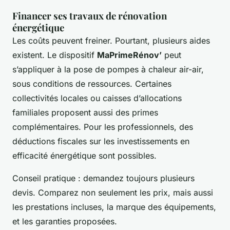
Financer ses travaux de rénovation
énergétique
Les coûts peuvent freiner. Pourtant, plusieurs aides
existent. Le dispositif
MaPrimeRénov’
peut
s’appliquer à la pose de pompes à chaleur air-air,
sous conditions de ressources. Certaines
collectivités locales ou caisses d’allocations
familiales proposent aussi des primes
complémentaires. Pour les professionnels, des
déductions fiscales sur les investissements en
efficacité énergétique sont possibles.
Conseil pratique : demandez toujours plusieurs
devis. Comparez non seulement les prix, mais aussi
les prestations incluses, la marque des équipements,
et les garanties proposées.