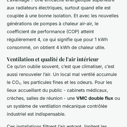
aux radiateurs électriques, surtout quand elle est
couplée à une bonne isolation. Et avec les nouvelles
générations de pompes à chaleur air-air, le
coefficient de performance (COP) atteint
régulièrement 4, ce qui signifie que pour 1 kWh
consommé, on obtient 4 kWh de chaleur utile.
Ventilation et qualité de l'air intérieur
Ce qu’on oublie souvent, c’est que climatiser, c’est
aussi renouveler l’air. Un local mal ventilé accumule
le CO₂, les particules fines et les odeurs. Pour les
lieux accueillant du public - cabinets médicaux,
crèches, salles de réunion - une
VMC double flux
ou
un système de ventilation mécanique contrôlée
industriel est indispensable.
Ces installations filtrent l’air entrant, limitent les