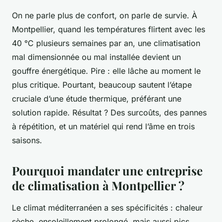
On ne parle plus de confort, on parle de survie. À
Montpellier, quand les températures flirtent avec les
40 °C plusieurs semaines par an, une climatisation
mal dimensionnée ou mal installée devient un
gouffre énergétique. Pire : elle lâche au moment le
plus critique. Pourtant, beaucoup sautent l’étape
cruciale d’une étude thermique, préférant une
solution rapide. Résultat ? Des surcoûts, des pannes
à répétition, et un matériel qui rend l’âme en trois
saisons.
Pourquoi mandater une entreprise
de climatisation à Montpellier ?
Le climat méditerranéen a ses spécificités : chaleur
sèche, ensoleillement prolongé, mais aussi pics