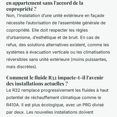
en appartement sans l'accord de la
copropriété ?
Non, l’installation d’une unité extérieure en façade
nécessite l’autorisation de l’assemblée générale de
copropriété. Elle doit respecter les règles
d’urbanisme, d’esthétique et de bruit. En cas de
refus, des solutions alternatives existent, comme les
systèmes à évacuation verticale ou les climatisations
réversibles sans unité extérieure (moins puissantes,
mais discrètes).
Comment le fluide R32 impacte-t-il l'avenir
des installations actuelles ?
Le R32 remplace progressivement les fluides à haut
potentiel de réchauffement climatique comme le
R410A. Il est plus écologique, avec un PRG divisé
par deux. Les nouvelles installations doivent