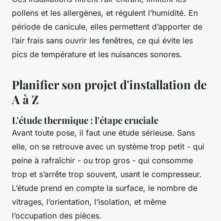
pollens et les allergènes, et régulent l’humidité. En
période de canicule, elles permettent d’apporter de
l’air frais sans ouvrir les fenêtres, ce qui évite les
pics de température et les nuisances sonores.
Planifier son projet d'installation de
A à Z
L'étude thermique : l'étape cruciale
Avant toute pose, il faut une étude sérieuse. Sans
elle, on se retrouve avec un système trop petit - qui
peine à rafraîchir - ou trop gros - qui consomme
trop et s’arrête trop souvent, usant le compresseur.
L’étude prend en compte la surface, le nombre de
vitrages, l’orientation, l’isolation, et même
l’occupation des pièces.