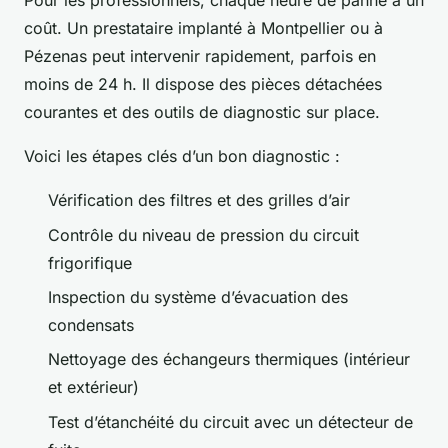
Pour les professionnels, chaque heure de panne a un
coût. Un prestataire implanté à Montpellier ou à
Pézenas peut intervenir rapidement, parfois en
moins de 24 h. Il dispose des pièces détachées
courantes et des outils de diagnostic sur place.
Voici les étapes clés d’un bon diagnostic :
Vérification des filtres et des grilles d’air
Contrôle du niveau de pression du circuit
frigorifique
Inspection du système d’évacuation des
condensats
Nettoyage des échangeurs thermiques (intérieur
et extérieur)
Test d’étanchéité du circuit avec un détecteur de