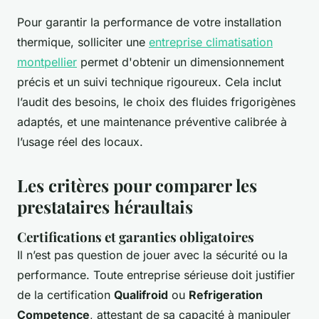
Pour garantir la performance de votre installation
thermique, solliciter une
entreprise climatisation
montpellier
permet d'obtenir un dimensionnement
précis et un suivi technique rigoureux. Cela inclut
l’audit des besoins, le choix des fluides frigorigènes
adaptés, et une maintenance préventive calibrée à
l’usage réel des locaux.
Les critères pour comparer les
prestataires héraultais
Certifications et garanties obligatoires
Il n’est pas question de jouer avec la sécurité ou la
performance. Toute entreprise sérieuse doit justifier
de la certification
Qualifroid
ou
Refrigeration
Competence
, attestant de sa capacité à manipuler