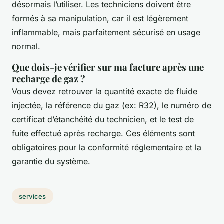
désormais l’utiliser. Les techniciens doivent être
formés à sa manipulation, car il est légèrement
inflammable, mais parfaitement sécurisé en usage
normal.
Que dois-je vérifier sur ma facture après une
recharge de gaz ?
Vous devez retrouver la quantité exacte de fluide
injectée, la référence du gaz (ex: R32), le numéro de
certificat d’étanchéité du technicien, et le test de
fuite effectué après recharge. Ces éléments sont
obligatoires pour la conformité réglementaire et la
garantie du système.
services