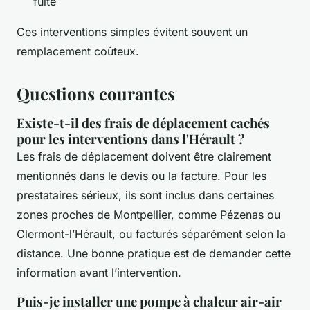
fuite
Ces interventions simples évitent souvent un
remplacement coûteux.
Questions courantes
Existe-t-il des frais de déplacement cachés
pour les interventions dans l'Hérault ?
Les frais de déplacement doivent être clairement
mentionnés dans le devis ou la facture. Pour les
prestataires sérieux, ils sont inclus dans certaines
zones proches de Montpellier, comme Pézenas ou
Clermont-l’Hérault, ou facturés séparément selon la
distance. Une bonne pratique est de demander cette
information avant l’intervention.
Puis-je installer une pompe à chaleur air-air