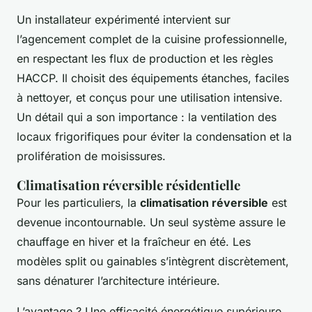
Un installateur expérimenté intervient sur
l’agencement complet de la cuisine professionnelle,
en respectant les flux de production et les règles
HACCP. Il choisit des équipements étanches, faciles
à nettoyer, et conçus pour une utilisation intensive.
Un détail qui a son importance : la ventilation des
locaux frigorifiques pour éviter la condensation et la
prolifération de moisissures.
Climatisation réversible résidentielle
Pour les particuliers, la
climatisation réversible
est
devenue incontournable. Un seul système assure le
chauffage en hiver et la fraîcheur en été. Les
modèles split ou gainables s’intègrent discrètement,
sans dénaturer l’architecture intérieure.
L’avantage ? Une efficacité énergétique supérieure