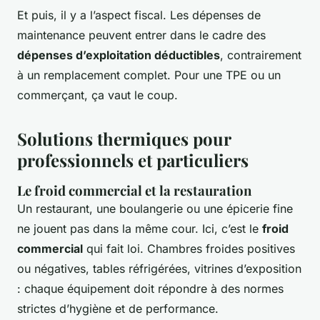
Et puis, il y a l’aspect fiscal. Les dépenses de
maintenance peuvent entrer dans le cadre des
dépenses d’exploitation déductibles
, contrairement
à un remplacement complet. Pour une TPE ou un
commerçant, ça vaut le coup.
Solutions thermiques pour
professionnels et particuliers
Le froid commercial et la restauration
Un restaurant, une boulangerie ou une épicerie fine
ne jouent pas dans la même cour. Ici, c’est le
froid
commercial
qui fait loi. Chambres froides positives
ou négatives, tables réfrigérées, vitrines d’exposition
: chaque équipement doit répondre à des normes
strictes d’hygiène et de performance.