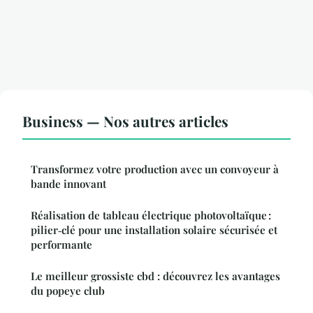
Business — Nos autres articles
Transformez votre production avec un convoyeur à
bande innovant
Réalisation de tableau électrique photovoltaïque :
pilier‑clé pour une installation solaire sécurisée et
performante
Le meilleur grossiste cbd : découvrez les avantages
du popeye club