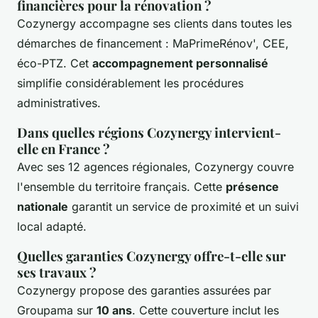
financières pour la rénovation ?
Cozynergy accompagne ses clients dans toutes les
démarches de financement : MaPrimeRénov', CEE,
éco-PTZ. Cet
accompagnement personnalisé
simplifie considérablement les procédures
administratives.
Dans quelles régions Cozynergy intervient-
elle en France ?
Avec ses 12 agences régionales, Cozynergy couvre
l'ensemble du territoire français. Cette
présence
nationale
garantit un service de proximité et un suivi
local adapté.
Quelles garanties Cozynergy offre-t-elle sur
ses travaux ?
Cozynergy propose des garanties assurées par
Groupama sur
10 ans
. Cette couverture inclut les