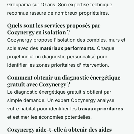
Groupama sur 10 ans. Son expertise technique
reconnue rassure de nombreux propriétaires.
Quels sont les services proposés par
Cozynergy en isolation ?
Cozynergy propose l'isolation des combles, murs et
sols avec des
matériaux performants
. Chaque
projet inclut un diagnostic personnalisé pour
identifier les zones prioritaires d'intervention.
Comment obtenir un diagnostic énergétique
gratuit avec Cozynergy ?
Le diagnostic énergétique gratuit s'obtient par
simple demande. Un expert Cozynergy analyse
votre habitat pour identifier les
travaux prioritaires
et estimer les économies potentielles.
Cozynergy aide-t-elle à obtenir des aides