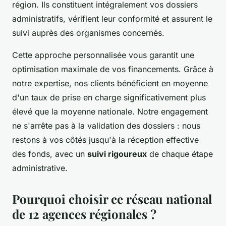
région. Ils constituent intégralement vos dossiers
administratifs, vérifient leur conformité et assurent le
suivi auprès des organismes concernés.
Cette approche personnalisée vous garantit une
optimisation maximale de vos financements. Grâce à
notre expertise, nos clients bénéficient en moyenne
d'un taux de prise en charge significativement plus
élevé que la moyenne nationale. Notre engagement
ne s'arrête pas à la validation des dossiers : nous
restons à vos côtés jusqu'à la réception effective
des fonds, avec un
suivi rigoureux
de chaque étape
administrative.
Pourquoi choisir ce réseau national
de 12 agences régionales ?