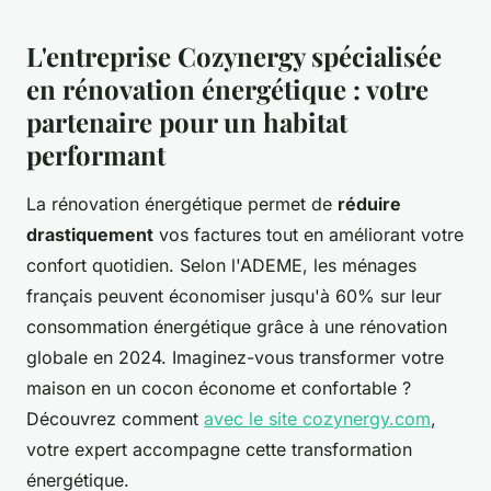
L'entreprise Cozynergy spécialisée
en rénovation énergétique : votre
partenaire pour un habitat
performant
La rénovation énergétique permet de
réduire
drastiquement
vos factures tout en améliorant votre
confort quotidien. Selon l'ADEME, les ménages
français peuvent économiser jusqu'à 60% sur leur
consommation énergétique grâce à une rénovation
globale en 2024. Imaginez-vous transformer votre
maison en un cocon économe et confortable ?
Découvrez comment
avec le site cozynergy.com
,
votre expert accompagne cette transformation
énergétique.