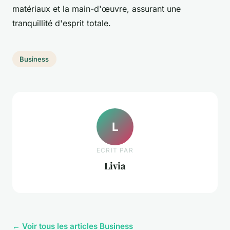
matériaux et la main-d'œuvre, assurant une
tranquillité d'esprit totale.
Business
L
ECRIT PAR
Livia
← Voir tous les articles Business