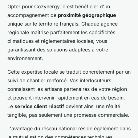
Opter pour Cozynergy, c'est bénéficier d'un
accompagnement de
proximité géographique
unique sur le territoire français. Chaque agence
régionale maîtrise parfaitement les spécificités
climatiques et réglementaires locales, vous
garantissant des solutions adaptées à votre
environnement.
Cette expertise locale se traduit concrètement par un
suivi de chantier renforcé. Vos interlocuteurs
connaissent les artisans partenaires de votre région
et peuvent intervenir rapidement en cas de besoin.
Le
service client réactif
devient ainsi une réalité
tangible, pas seulement une promesse commerciale.
L'avantage du réseau national réside également dans
la mutualisation des compétences techniques.