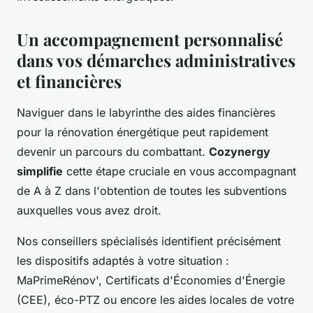
Un accompagnement personnalisé
dans vos démarches administratives
et financières
Naviguer dans le labyrinthe des aides financières
pour la rénovation énergétique peut rapidement
devenir un parcours du combattant.
Cozynergy
simplifie
cette étape cruciale en vous accompagnant
de A à Z dans l'obtention de toutes les subventions
auxquelles vous avez droit.
Nos conseillers spécialisés identifient précisément
les dispositifs adaptés à votre situation :
MaPrimeRénov', Certificats d'Économies d'Énergie
(CEE), éco-PTZ ou encore les aides locales de votre