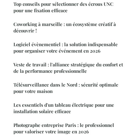
Top conseils pour sélectionner des écrous UNC
pour une fixation efficace
Coworking à marseille : un écosystème créatif à
découvrir !
Logiciel évènementiel : la solution indispensable
pour organiser votre événement en 2026
Veste de travail : l'alliance stratégique du confort et
de la performance professionnelle
Télésurveillance dans le Nord : sécurité optimale
pour votre maison
Les essentiels d'un tableau électrique pour une
installation solaire efficace
Photographe entreprise Paris : le professionnel
pour valoriser votre image en 2026