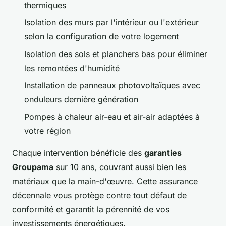
thermiques
Isolation des murs par l'intérieur ou l'extérieur
selon la configuration de votre logement
Isolation des sols et planchers bas pour éliminer
les remontées d'humidité
Installation de panneaux photovoltaïques avec
onduleurs dernière génération
Pompes à chaleur air-eau et air-air adaptées à
votre région
Chaque intervention bénéficie des
garanties
Groupama
sur 10 ans, couvrant aussi bien les
matériaux que la main-d'œuvre. Cette assurance
décennale vous protège contre tout défaut de
conformité et garantit la pérennité de vos
investissements énergétiques.