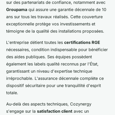
sur des partenariats de confiance, notamment avec
Groupama
qui assure une garantie décennale de 10
ans sur tous les travaux réalisés. Cette couverture
exceptionnelle protège vos investissements et
témoigne de la qualité des installations proposées.
L'entreprise détient toutes les
certifications RGE
nécessaires, condition indispensable pour bénéficier
des aides publiques. Ses équipes possèdent
également les labels qualité reconnus par l'État,
garantissant un niveau d'expertise technique
irréprochable. L'assurance décennale complète ce
dispositif sécuritaire pour une tranquillité d'esprit
totale.
Au-delà des aspects techniques, Cozynergy
s'engage sur la
satisfaction client
avec un