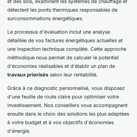
et des sols, examinent les systèmes de chauffage et
détectent les ponts thermiques responsables de
surconsommations énergétiques.
Le processus d'évaluation inclut une analyse
détaillée de vos factures énergétiques actuelles et
une inspection technique complète. Cette approche
méthodique nous permet de calculer le potentiel
d'économies réalisables et d'établir un plan de
travaux priorisés
selon leur rentabilité.
Grâce à ce diagnostic personnalisé, vous disposez
d'une feuille de route claire pour optimiser votre
investissement. Nos conseillers vous accompagnent
ensuite dans le choix des solutions les plus adaptées
à votre budget et à vos objectifs d'économies
d'énergie.