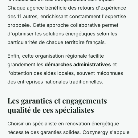
Chaque agence bénéficie des retours d'expérience
des 11 autres, enrichissant constamment l'expertise
proposée. Cette approche collaborative permet
d'optimiser les solutions énergétiques selon les
particularités de chaque territoire français.
Enfin, cette organisation régionale facilite
grandement les
démarches administratives
et
l'obtention des aides locales, souvent méconnues
des entreprises nationales traditionnelles.
Les garanties et engagements
qualité de ces spécialistes
Choisir un spécialiste en rénovation énergétique
nécessite des garanties solides. Cozynergy s'appuie