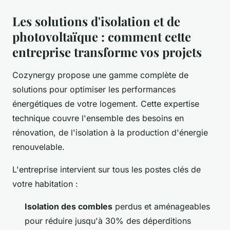
Les solutions d'isolation et de
photovoltaïque : comment cette
entreprise transforme vos projets
Cozynergy propose une gamme complète de
solutions pour optimiser les performances
énergétiques de votre logement. Cette expertise
technique couvre l'ensemble des besoins en
rénovation, de l'isolation à la production d'énergie
renouvelable.
L'entreprise intervient sur tous les postes clés de
votre habitation :
Isolation des combles
perdus et aménageables
pour réduire jusqu'à 30% des déperditions