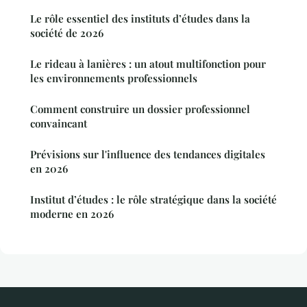
Le rôle essentiel des instituts d’études dans la
société de 2026
Le rideau à lanières : un atout multifonction pour
les environnements professionnels
Comment construire un dossier professionnel
convaincant
Prévisions sur l'influence des tendances digitales
en 2026
Institut d’études : le rôle stratégique dans la société
moderne en 2026