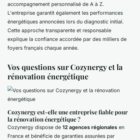
accompagnement personnalisé de A à Z.
L'entreprise garantit également les performances
énergétiques annoncées lors du diagnostic initial.
Cette approche transparente et responsable
explique la confiance accordée par des milliers de
foyers français chaque année.
Vos questions sur Cozynergy et la
rénovation énergétique
Cozynergy est-elle une entreprise fiable pour
la rénovation énergétique ?
Cozynergy dispose de
12 agences régionales
en
France et bénéficie de garanties assurées par