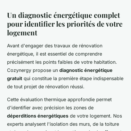
Un diagnostic énergétique complet
pour identifier les priorités de votre
logement
Avant d'engager des travaux de rénovation
énergétique, il est essentiel de comprendre
précisément les points faibles de votre habitation.
Cozynergy propose un
diagnostic énergétique
gratuit
qui constitue la première étape indispensable
de tout projet de rénovation réussi.
Cette évaluation thermique approfondie permet
d'identifier avec précision les zones de
déperditions énergétiques
de votre logement. Nos
experts analysent l'isolation des murs, de la toiture