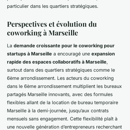
particulier dans les quartiers stratégiques.
Perspectives et évolution du
coworking à Marseille
La
demande croissante pour le coworking pour
startups à Marseille
a encouragé une
expansion
rapide des espaces collaboratifs à Marseille
,
surtout dans des quartiers stratégiques comme le
6ème arrondissement. Les acteurs du coworking
dans le 6ème arrondissement multiplient les bureaux
partagés Marseille innovants, avec des formules
flexibles allant de la location de bureau temporaire
Marseille à la demi-journée, jusqu’aux contrats
mensuels sans engagement. Cette flexibilité plaît à
une nouvelle génération d’entrepreneurs recherchant