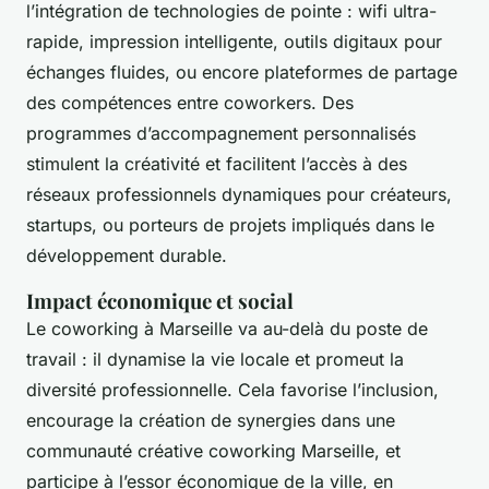
l’intégration de technologies de pointe : wifi ultra-
rapide, impression intelligente, outils digitaux pour
échanges fluides, ou encore plateformes de partage
des compétences entre coworkers. Des
programmes d’accompagnement personnalisés
stimulent la créativité et facilitent l’accès à des
réseaux professionnels dynamiques pour créateurs,
startups, ou porteurs de projets impliqués dans le
développement durable.
Impact économique et social
Le coworking à Marseille va au-delà du poste de
travail : il dynamise la vie locale et promeut la
diversité professionnelle. Cela favorise l’inclusion,
encourage la création de synergies dans une
communauté créative coworking Marseille, et
participe à l’essor économique de la ville, en