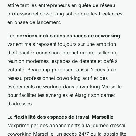
attire tant les entrepreneurs en quête de réseau
professionnel coworking solide que les freelances
en phase de lancement.
Les
services inclus dans espaces de coworking
varient mais reposent toujours sur une ambition
d’efficacité : connexion internet rapide, salles de
réunion modernes, espaces de détente et café à
volonté. Beaucoup proposent aussi l’accès à un
réseau professionnel coworking actif et des
événements networking dans coworking Marseille
pour faciliter les synergies et élargir son carnet
d’adresses.
La
flexibilité des espaces de travail Marseille
s’exprime par des abonnements à la journée d’essai
coworking Marseille, un accès 24/7 ou la possibilité