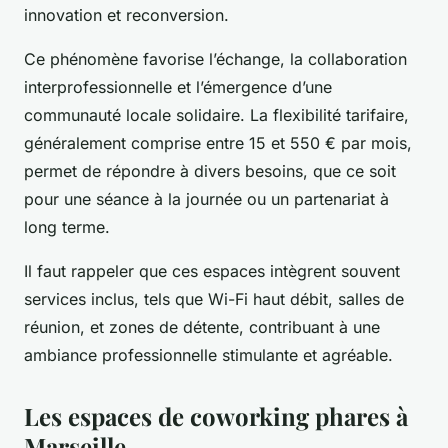
innovation et reconversion.
Ce phénomène favorise l’échange, la collaboration
interprofessionnelle et l’émergence d’une
communauté locale solidaire. La flexibilité tarifaire,
généralement comprise entre 15 et 550 € par mois,
permet de répondre à divers besoins, que ce soit
pour une séance à la journée ou un partenariat à
long terme.
Il faut rappeler que ces espaces intègrent souvent
services inclus, tels que Wi-Fi haut débit, salles de
réunion, et zones de détente, contribuant à une
ambiance professionnelle stimulante et agréable.
Les espaces de coworking phares à
Marseille