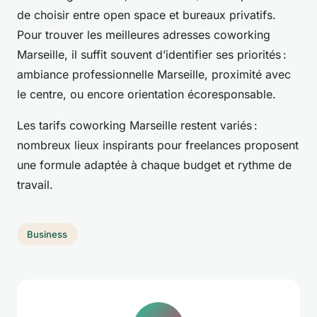
de choisir entre open space et bureaux privatifs.
Pour trouver les meilleures adresses coworking
Marseille, il suffit souvent d’identifier ses priorités :
ambiance professionnelle Marseille, proximité avec
le centre, ou encore orientation écoresponsable.
Les tarifs coworking Marseille restent variés :
nombreux lieux inspirants pour freelances proposent
une formule adaptée à chaque budget et rythme de
travail.
Business