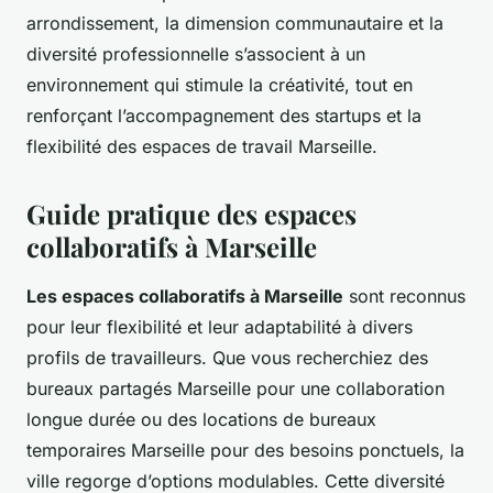
arrondissement, la dimension communautaire et la
diversité professionnelle s’associent à un
environnement qui stimule la créativité, tout en
renforçant l’accompagnement des startups et la
flexibilité des espaces de travail Marseille.
Guide pratique des espaces
collaboratifs à Marseille
Les espaces collaboratifs à Marseille
sont reconnus
pour leur flexibilité et leur adaptabilité à divers
profils de travailleurs. Que vous recherchiez des
bureaux partagés Marseille pour une collaboration
longue durée ou des locations de bureaux
temporaires Marseille pour des besoins ponctuels, la
ville regorge d’options modulables. Cette diversité