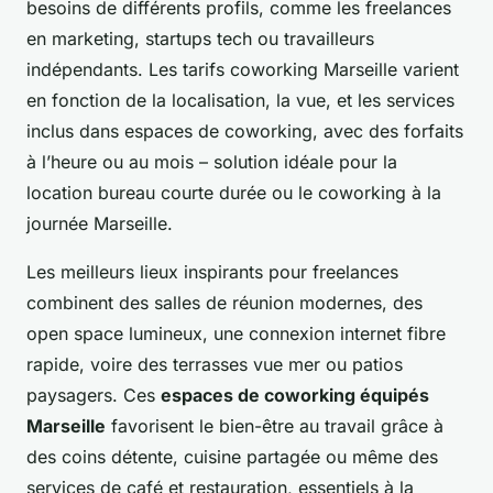
besoins de différents profils, comme les freelances
en marketing, startups tech ou travailleurs
indépendants. Les tarifs coworking Marseille varient
en fonction de la localisation, la vue, et les services
inclus dans espaces de coworking, avec des forfaits
à l’heure ou au mois – solution idéale pour la
location bureau courte durée ou le coworking à la
journée Marseille.
Les meilleurs lieux inspirants pour freelances
combinent des salles de réunion modernes, des
open space lumineux, une connexion internet fibre
rapide, voire des terrasses vue mer ou patios
paysagers. Ces
espaces de coworking équipés
Marseille
favorisent le bien-être au travail grâce à
des coins détente, cuisine partagée ou même des
services de café et restauration, essentiels à la