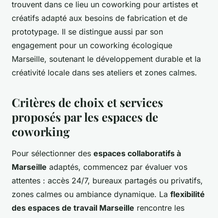
trouvent dans ce lieu un coworking pour artistes et
créatifs adapté aux besoins de fabrication et de
prototypage. Il se distingue aussi par son
engagement pour un coworking écologique
Marseille, soutenant le développement durable et la
créativité locale dans ses ateliers et zones calmes.
Critères de choix et services
proposés par les espaces de
coworking
Pour sélectionner des
espaces collaboratifs à
Marseille
adaptés, commencez par évaluer vos
attentes : accès 24/7, bureaux partagés ou privatifs,
zones calmes ou ambiance dynamique. La
flexibilité
des espaces de travail Marseille
rencontre les