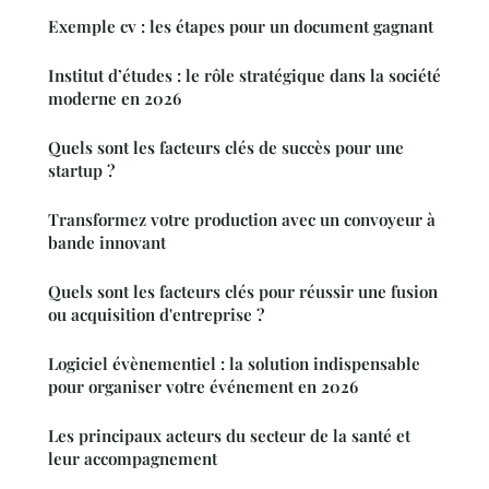
Exemple cv : les étapes pour un document gagnant
Institut d’études : le rôle stratégique dans la société
moderne en 2026
Quels sont les facteurs clés de succès pour une
startup ?
Transformez votre production avec un convoyeur à
bande innovant
Quels sont les facteurs clés pour réussir une fusion
ou acquisition d'entreprise ?
Logiciel évènementiel : la solution indispensable
pour organiser votre événement en 2026
Les principaux acteurs du secteur de la santé et
leur accompagnement