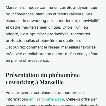
Marseille s’impose comme un carrefour dynamique
pour freelances, start-ups et télétravailleurs. Ses
espaces de coworking allient modernité, convivialité
et cadre méditerranéen unique. Choisir un lieu
adapté, c’est optimiser productivité, rencontres
professionnelles et bien-être au quotidien.
Découvrez comment le réseau marseillais favorise
créativité et collaboration au cœur d’un écosystème
en pleine effervescence.
Présentation du phénomène
coworking à Marseille
Vous trouverez certainement de nombreuses
informations
en lisant cette page
. Celle-ci offre par
exemple un aperçu précis des espaces collaboratifs