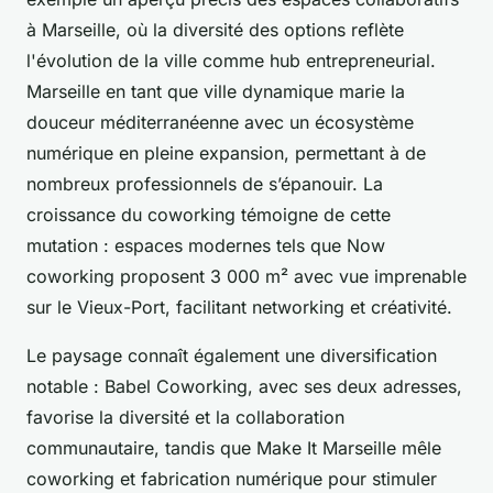
à Marseille, où la diversité des options reflète
l'évolution de la ville comme hub entrepreneurial.
Marseille en tant que ville dynamique marie la
douceur méditerranéenne avec un écosystème
numérique en pleine expansion, permettant à de
nombreux professionnels de s’épanouir. La
croissance du coworking témoigne de cette
mutation : espaces modernes tels que Now
coworking proposent 3 000 m² avec vue imprenable
sur le Vieux-Port, facilitant networking et créativité.
Le paysage connaît également une diversification
notable : Babel Coworking, avec ses deux adresses,
favorise la diversité et la collaboration
communautaire, tandis que Make It Marseille mêle
coworking et fabrication numérique pour stimuler