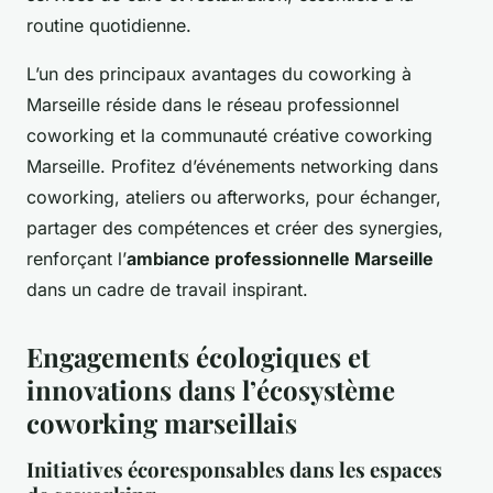
routine quotidienne.
L’un des principaux avantages du coworking à
Marseille réside dans le réseau professionnel
coworking et la communauté créative coworking
Marseille. Profitez d’événements networking dans
coworking, ateliers ou afterworks, pour échanger,
partager des compétences et créer des synergies,
renforçant l’
ambiance professionnelle Marseille
dans un cadre de travail inspirant.
Engagements écologiques et
innovations dans l’écosystème
coworking marseillais
Initiatives écoresponsables dans les espaces