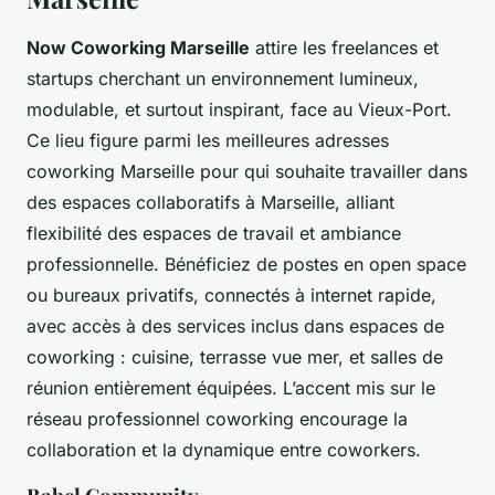
Now Coworking Marseille
attire les freelances et
startups cherchant un environnement lumineux,
modulable, et surtout inspirant, face au Vieux-Port.
Ce lieu figure parmi les meilleures adresses
coworking Marseille pour qui souhaite travailler dans
des espaces collaboratifs à Marseille, alliant
flexibilité des espaces de travail et ambiance
professionnelle. Bénéficiez de postes en open space
ou bureaux privatifs, connectés à internet rapide,
avec accès à des services inclus dans espaces de
coworking : cuisine, terrasse vue mer, et salles de
réunion entièrement équipées. L’accent mis sur le
réseau professionnel coworking encourage la
collaboration et la dynamique entre coworkers.