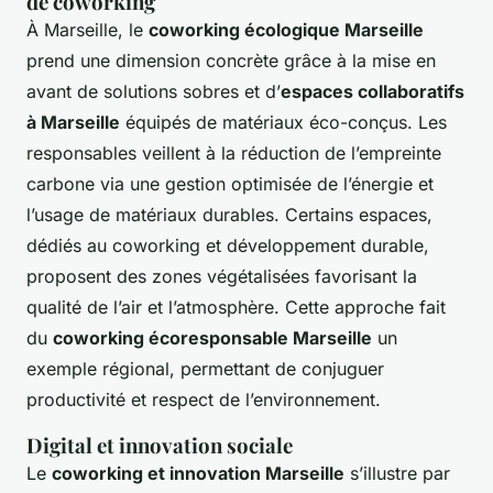
de coworking
À Marseille, le
coworking écologique Marseille
prend une dimension concrète grâce à la mise en
avant de solutions sobres et d’
espaces collaboratifs
à Marseille
équipés de matériaux éco-conçus. Les
responsables veillent à la réduction de l’empreinte
carbone via une gestion optimisée de l’énergie et
l’usage de matériaux durables. Certains espaces,
dédiés au coworking et développement durable,
proposent des zones végétalisées favorisant la
qualité de l’air et l’atmosphère. Cette approche fait
du
coworking écoresponsable Marseille
un
exemple régional, permettant de conjuguer
productivité et respect de l’environnement.
Digital et innovation sociale
Le
coworking et innovation Marseille
s’illustre par