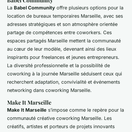
Babel Community
La
Babel Community
offre plusieurs options pour la
location de bureaux temporaires Marseille, avec ses
adresses stratégiques et son atmosphère orientée
partage de compétences entre coworkers. Ces
espaces partagés Marseille mettent la communauté
au cœur de leur modèle, devenant ainsi des lieux
inspirants pour freelances et jeunes entrepreneurs.
La diversité professionnelle et la possibilité de
coworking à la journée Marseille séduisent ceux qui
recherchent adaptation, convivialité et événements
networking dans coworking Marseille.
Make It Marseille
Make It Marseille
s’impose comme le repère pour la
communauté créative coworking Marseille. Les
créatifs, artistes et porteurs de projets innovants