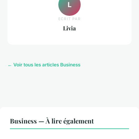
L
ECRIT PAR
Livia
← Voir tous les articles Business
Business — À lire également