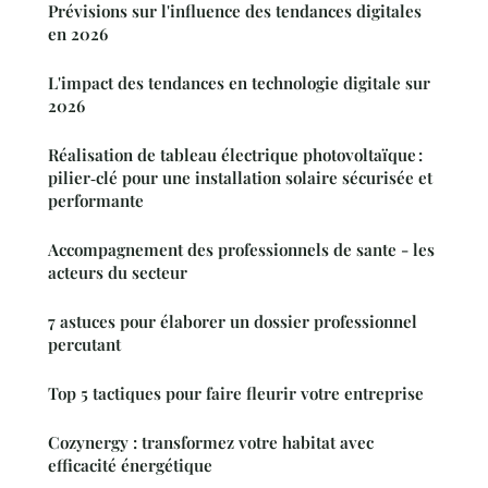
Prévisions sur l'influence des tendances digitales
en 2026
L'impact des tendances en technologie digitale sur
2026
Réalisation de tableau électrique photovoltaïque :
pilier‑clé pour une installation solaire sécurisée et
performante
Accompagnement des professionnels de sante - les
acteurs du secteur
7 astuces pour élaborer un dossier professionnel
percutant
Top 5 tactiques pour faire fleurir votre entreprise
Cozynergy : transformez votre habitat avec
efficacité énergétique