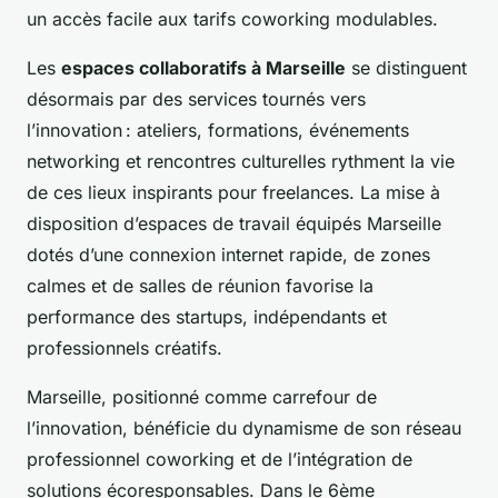
un accès facile aux tarifs coworking modulables.
Les
espaces collaboratifs à Marseille
se distinguent
désormais par des services tournés vers
l’innovation : ateliers, formations, événements
networking et rencontres culturelles rythment la vie
de ces lieux inspirants pour freelances. La mise à
disposition d’espaces de travail équipés Marseille
dotés d’une connexion internet rapide, de zones
calmes et de salles de réunion favorise la
performance des startups, indépendants et
professionnels créatifs.
Marseille, positionné comme carrefour de
l’innovation, bénéficie du dynamisme de son réseau
professionnel coworking et de l’intégration de
solutions écoresponsables. Dans le 6ème