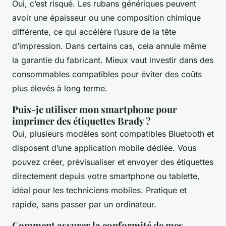
Oui, c’est risqué. Les rubans génériques peuvent
avoir une épaisseur ou une composition chimique
différente, ce qui accélère l’usure de la tête
d’impression. Dans certains cas, cela annule même
la garantie du fabricant. Mieux vaut investir dans des
consommables compatibles pour éviter des coûts
plus élevés à long terme.
Puis-je utiliser mon smartphone pour
imprimer des étiquettes Brady ?
Oui, plusieurs modèles sont compatibles Bluetooth et
disposent d’une application mobile dédiée. Vous
pouvez créer, prévisualiser et envoyer des étiquettes
directement depuis votre smartphone ou tablette,
idéal pour les techniciens mobiles. Pratique et
rapide, sans passer par un ordinateur.
Comment assurer la conformité de mes