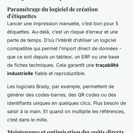
Paramétrage du logiciel de création
d'étiquettes
Lancer une impression manuelle, c’est bon pour 5
étiquettes. Au-delà, c’est un risque d’erreur et une
perte de temps. D’où l’intérêt d’utiliser un logiciel
compatible qui permet l’import direct de données -
que ce soit depuis un tableur, un ERP ou une base
de fiches techniques. Cela garantit une
traçabilité
industrielle
fiable et reproductible.
Les logiciels Brady, par exemple, permettent de
générer des codes-barres, des QR codes ou des
identifiants uniques en quelques clics. Plus besoin de
saisir à la main. Et quand on multiplie les références,
c’est dans le mille.
Maintenance et optimisation des coûts directs