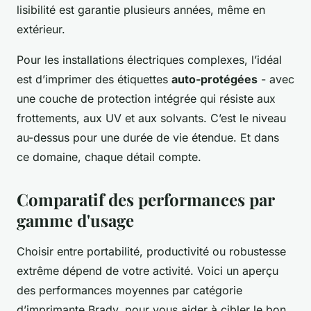
lisibilité est garantie plusieurs années, même en
extérieur.
Pour les installations électriques complexes, l’idéal
est d’imprimer des étiquettes
auto-protégées
- avec
une couche de protection intégrée qui résiste aux
frottements, aux UV et aux solvants. C’est le niveau
au-dessus pour une durée de vie étendue. Et dans
ce domaine, chaque détail compte.
Comparatif des performances par
gamme d'usage
Choisir entre portabilité, productivité ou robustesse
extrême dépend de votre activité. Voici un aperçu
des performances moyennes par catégorie
d’imprimante Brady, pour vous aider à cibler le bon