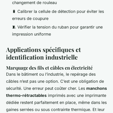
changement de rouleau
🔋 Calibrer la cellule de détection pour éviter les
erreurs de coupure
🧵 Vérifier la tension du ruban pour garantir une
impression uniforme
Applications spécifiques et
identification industrielle
Marquage des fils et câbles en électricité
Dans le bâtiment ou l’industrie, le repérage des
câbles n’est pas une option. C’est une obligation de
sécurité. Une erreur peut coûter cher. Les
manchons
thermo-rétractables
imprimés avec une imprimante
dédiée restent parfaitement en place, même dans les
gaines serrées ou sous contrainte thermique. Et leur