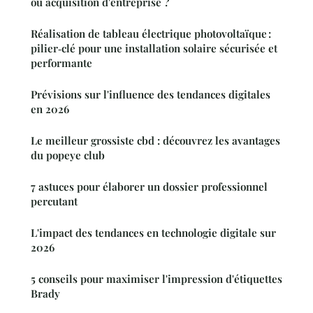
ou acquisition d'entreprise ?
Réalisation de tableau électrique photovoltaïque :
pilier‑clé pour une installation solaire sécurisée et
performante
Prévisions sur l'influence des tendances digitales
en 2026
Le meilleur grossiste cbd : découvrez les avantages
du popeye club
7 astuces pour élaborer un dossier professionnel
percutant
L'impact des tendances en technologie digitale sur
2026
5 conseils pour maximiser l'impression d'étiquettes
Brady