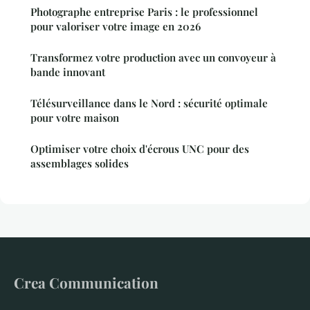
Photographe entreprise Paris : le professionnel
pour valoriser votre image en 2026
Transformez votre production avec un convoyeur à
bande innovant
Télésurveillance dans le Nord : sécurité optimale
pour votre maison
Optimiser votre choix d'écrous UNC pour des
assemblages solides
Crea Communication