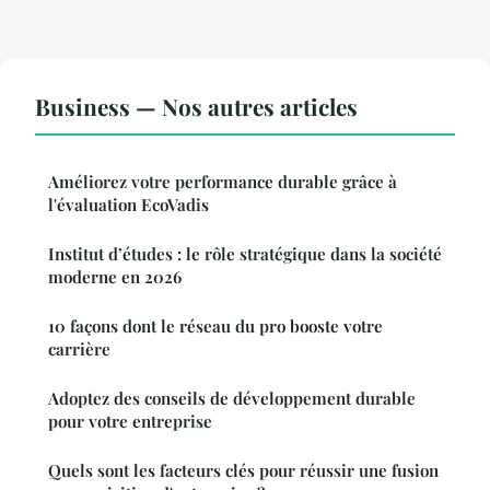
Business — Nos autres articles
Améliorez votre performance durable grâce à
l'évaluation EcoVadis
Institut d’études : le rôle stratégique dans la société
moderne en 2026
10 façons dont le réseau du pro booste votre
carrière
Adoptez des conseils de développement durable
pour votre entreprise
Quels sont les facteurs clés pour réussir une fusion