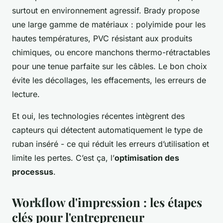
surtout en environnement agressif. Brady propose
une large gamme de matériaux : polyimide pour les
hautes températures, PVC résistant aux produits
chimiques, ou encore manchons thermo-rétractables
pour une tenue parfaite sur les câbles. Le bon choix
évite les décollages, les effacements, les erreurs de
lecture.
Et oui, les technologies récentes intègrent des
capteurs qui détectent automatiquement le type de
ruban inséré - ce qui réduit les erreurs d’utilisation et
limite les pertes. C’est ça, l’
optimisation des
processus
.
Workflow d'impression : les étapes
clés pour l'entrepreneur