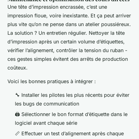
Une tête d’impression encrassée, c’est une
impression floue, voire inexistante. Et ça peut arriver
plus vite qu’on ne pense dans un atelier poussiéreux.
La solution ? Un entretien régulier. Nettoyer la tête
d’impression après un certain volume d’étiquettes,
vérifier l’alignement, contrôler la tension du ruban -
ces gestes simples évitent des arrêts de production
coûteux.
Voici les bonnes pratiques à intégrer :
🔧 Installer les pilotes les plus récents pour éviter
les bugs de communication
🖨️ Sélectionner le bon format d’étiquette dans le
logiciel avant chaque série
📏 Effectuer un test d’alignement après chaque