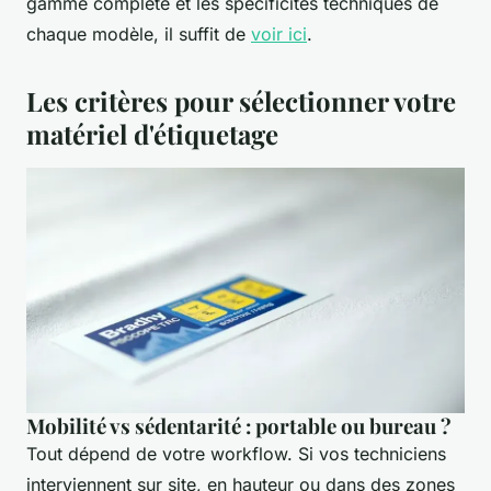
gamme complète et les spécificités techniques de
chaque modèle, il suffit de
voir ici
.
Les critères pour sélectionner votre
matériel d'étiquetage
Mobilité vs sédentarité : portable ou bureau ?
Tout dépend de votre workflow. Si vos techniciens
interviennent sur site, en hauteur ou dans des zones