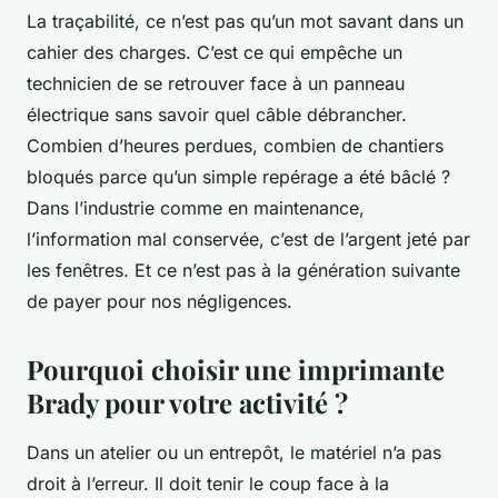
La traçabilité, ce n’est pas qu’un mot savant dans un
cahier des charges. C’est ce qui empêche un
technicien de se retrouver face à un panneau
électrique sans savoir quel câble débrancher.
Combien d’heures perdues, combien de chantiers
bloqués parce qu’un simple repérage a été bâclé ?
Dans l’industrie comme en maintenance,
l’information mal conservée, c’est de l’argent jeté par
les fenêtres. Et ce n’est pas à la génération suivante
de payer pour nos négligences.
Pourquoi choisir une imprimante
Brady pour votre activité ?
Dans un atelier ou un entrepôt, le matériel n’a pas
droit à l’erreur. Il doit tenir le coup face à la