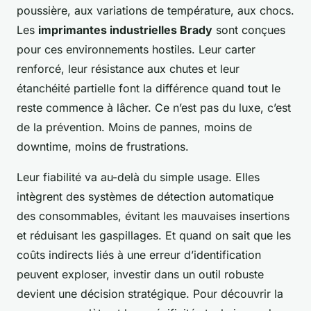
poussière, aux variations de température, aux chocs.
Les
imprimantes industrielles Brady
sont conçues
pour ces environnements hostiles. Leur carter
renforcé, leur résistance aux chutes et leur
étanchéité partielle font la différence quand tout le
reste commence à lâcher. Ce n’est pas du luxe, c’est
de la prévention. Moins de pannes, moins de
downtime, moins de frustrations.
Leur fiabilité va au-delà du simple usage. Elles
intègrent des systèmes de détection automatique
des consommables, évitant les mauvaises insertions
et réduisant les gaspillages. Et quand on sait que les
coûts indirects liés à une erreur d’identification
peuvent exploser, investir dans un outil robuste
devient une décision stratégique. Pour découvrir la