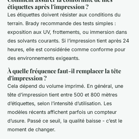
étiquettes après l'impression ?
Les étiquettes doivent résister aux conditions du
terrain. Brady recommande des tests simples :
exposition aux UV, frottements, ou immersion dans
des solvants courants. Si l’impression tient après 24
heures, elle est considérée comme conforme pour
des environnements exigeants.
À quelle fréquence faut-il remplacer la tête
d'impression ?
Cela dépend du volume imprimé. En général, une
tête d’impression tient entre 500 et 800 mètres
d’étiquettes, selon l’intensité d’utilisation. Les
modèles récents affichent parfois un compteur
d’usure. Passé ce seuil, la qualité baisse - c’est le
moment de changer.