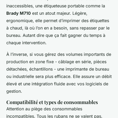
inaccessibles, une étiqueteuse portable comme la
Brady M710
est un atout majeur. Légère,
ergonomique, elle permet d’imprimer des étiquettes
à chaud, là où l’on en a besoin, sans repasser par le
bureau. Autant dire que ça fait gagner du temps à
chaque intervention.
À l’inverse, si vous gérez des volumes importants de
production en zone fixe - câblage en série, pièces
détachées, échantillons - une imprimante de bureau
ou industrielle sera plus efficace. Elle assure un débit
élevé et une intégration fluide avec vos logiciels de
gestion.
Compatibilité et types de consommables
Attention au piège des consommables
incompatibles. Tous les rubans ne se valent pas,