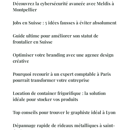
Découvrez la cybersécurité avancée avec Meldis à
Montpellier
Jobs en Suisse : 5 idées fausses à éviter absolument
Guide ultime pour améliorer son statut de
frontalier en Suisse
Optimiser votre branding avec une agence design
créative
Pourquoi recourir à un expert comptable à Paris
pourrait transformer votre entreprise
Location de container frigorifique : la solution
idéale pour stocker vos produits
Top conseils pour trouver le graphiste idéal à Lyon
Dépannage rapide de rideaux métalliques à saint-