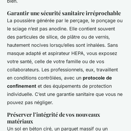
bien.
Garantir une sécurité sanitaire irréprochable
La poussière générée par le perçage, le ponçage ou
le sciage n’est pas anodine. Elle contient souvent
des particules de silice, de plâtre ou de vernis,
hautement nocives lorsqu’elles sont inhalées. Sans
masque adapté et aspirateur HEPA, vous exposez
votre santé, celle de votre famille ou de vos
collaborateurs. Les professionnels, eux, travaillent
en conditions contrôlées, avec un
protocole de
confinement
et des équipements de protection
individuelle. C’est une garantie sanitaire que vous ne
pouvez pas négliger.
Préserver l’intégrité de vos nouveaux
matériaux
Un sol en béton ciré, un parquet massif ou un