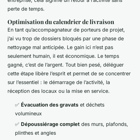
perte de temps.
Optimisation du calendrier de livraison
En tant qu’accompagnateur de porteurs de projet,
j’ai vu trop de dossiers bloqués par une phase de
nettoyage mal anticipée. Le gain ici n’est pas
seulement humain, il est économique. Le temps
gagné, c’est de l’argent. Tout bien pesé, déléguer
cette étape libère l’esprit et permet de se concentrer
sur l’essentiel : le démarrage de l’activité, la
réception des locaux ou la mise en service.
✅
Évacuation des gravats
et déchets
volumineux
✅
Dépoussiérage complet
des murs, plafonds,
plinthes et angles