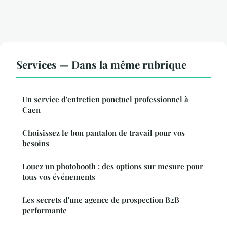
Services — Dans la même rubrique
Un service d'entretien ponctuel professionnel à
Caen
Choisissez le bon pantalon de travail pour vos
besoins
Louez un photobooth : des options sur mesure pour
tous vos événements
Les secrets d'une agence de prospection B2B
performante