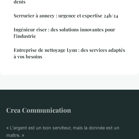
denis
Serrurier à annecy : urgence et expertise 24h/24
Ingénieur riser : des solutions innovantes pour
l'industrie
Entreprise de nettoyage Lyon : des services adaptés
à vos besoins
Crea Communication
« L'argent est un bon serviteur, mais la donnée est un
maître. »