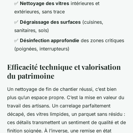
✅
Nettoyage des vitres
intérieures et
extérieures, sans trace
✅
Dégraissage des surfaces
(cuisines,
sanitaires, sols)
✅
Désinfection approfondie
des zones critiques
(poignées, interrupteurs)
Efficacité technique et valorisation
du patrimoine
Un nettoyage de fin de chantier réussi, c’est bien
plus qu’un espace propre. C’est la mise en valeur du
travail des artisans. Un carrelage parfaitement
décapé, des vitres limpides, un parquet sans résidu :
ces détails transmettent un sentiment de qualité et de
finition soignée. À l’inverse, une remise en état