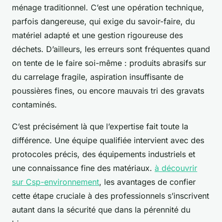
ménage traditionnel. C’est une opération technique,
parfois dangereuse, qui exige du savoir-faire, du
matériel adapté et une gestion rigoureuse des
déchets. D’ailleurs, les erreurs sont fréquentes quand
on tente de le faire soi-même : produits abrasifs sur
du carrelage fragile, aspiration insuffisante de
poussières fines, ou encore mauvais tri des gravats
contaminés.
C’est précisément là que l’expertise fait toute la
différence. Une équipe qualifiée intervient avec des
protocoles précis, des équipements industriels et
une connaissance fine des matériaux.
à découvrir
sur Csp-environnement
, les avantages de confier
cette étape cruciale à des professionnels s’inscrivent
autant dans la sécurité que dans la pérennité du