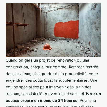
Quand on gère un projet de rénovation ou une
construction, chaque jour compte. Retarder l’entrée
dans les lieux, c’est perdre de la productivité, voire
engendrer des coûts locatifs supplémentaires. Une
équipe spécialisée peut intervenir dès la fin des
travaux, sans interférer avec les artisans, et
livrer un
espace propre en moins de 24 heures
. Pour une
entreprise, cela signifie un retour à l’activité sans