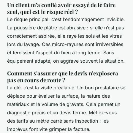
Un client m'a confié avoir essayé de le faire
seul, quel est le risque réel ?
Le risque principal, c’est l’endommagement invisible.
La poussière de plâtre est abrasive : si elle n’est pas
correctement aspirée, elle raye les sols et les vitres
lors du lavage. Ces micro-rayures sont irréversibles
et ternissent l’aspect du bien à long terme. Sans
équipement adapté, on aggrave souvent la situation.
Comment s'assurer que le devis n'explosera
pas en cours de route ?
La clé, c’est la visite préalable. Un bon prestataire se
déplace pour évaluer la surface, la nature des
matériaux et le volume de gravats. Cela permet un
diagnostic précis et un devis ferme. Méfiez-vous
des tarifs au mètre carré sans inspection : les
imprévus font vite grimper la facture.