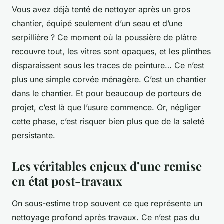
Vous avez déjà tenté de nettoyer après un gros
chantier, équipé seulement d’un seau et d’une
serpillière ? Ce moment où la poussière de plâtre
recouvre tout, les vitres sont opaques, et les plinthes
disparaissent sous les traces de peinture… Ce n’est
plus une simple corvée ménagère. C’est un chantier
dans le chantier. Et pour beaucoup de porteurs de
projet, c’est là que l’usure commence. Or, négliger
cette phase, c’est risquer bien plus que de la saleté
persistante.
Les véritables enjeux d’une remise
en état post-travaux
On sous-estime trop souvent ce que représente un
nettoyage profond après travaux. Ce n’est pas du