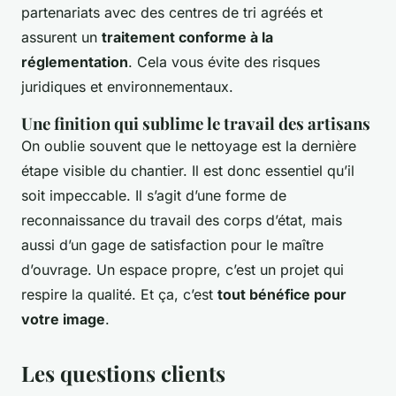
partenariats avec des centres de tri agréés et
assurent un
traitement conforme à la
réglementation
. Cela vous évite des risques
juridiques et environnementaux.
Une finition qui sublime le travail des artisans
On oublie souvent que le nettoyage est la dernière
étape visible du chantier. Il est donc essentiel qu’il
soit impeccable. Il s’agit d’une forme de
reconnaissance du travail des corps d’état, mais
aussi d’un gage de satisfaction pour le maître
d’ouvrage. Un espace propre, c’est un projet qui
respire la qualité. Et ça, c’est
tout bénéfice pour
votre image
.
Les questions clients