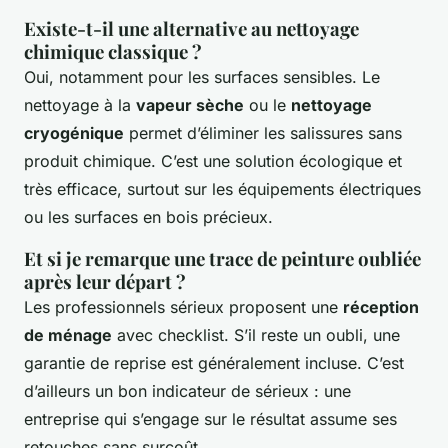
Existe-t-il une alternative au nettoyage
chimique classique ?
Oui, notamment pour les surfaces sensibles. Le
nettoyage à la
vapeur sèche
ou le
nettoyage
cryogénique
permet d’éliminer les salissures sans
produit chimique. C’est une solution écologique et
très efficace, surtout sur les équipements électriques
ou les surfaces en bois précieux.
Et si je remarque une trace de peinture oubliée
après leur départ ?
Les professionnels sérieux proposent une
réception
de ménage
avec checklist. S’il reste un oubli, une
garantie de reprise est généralement incluse. C’est
d’ailleurs un bon indicateur de sérieux : une
entreprise qui s’engage sur le résultat assume ses
retouches sans surcoût.