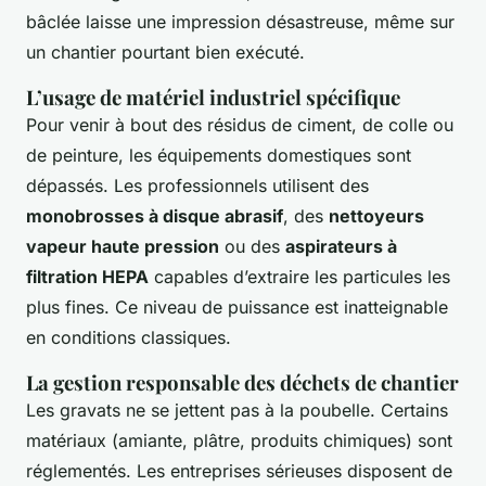
bâclée laisse une impression désastreuse, même sur
un chantier pourtant bien exécuté.
L’usage de matériel industriel spécifique
Pour venir à bout des résidus de ciment, de colle ou
de peinture, les équipements domestiques sont
dépassés. Les professionnels utilisent des
monobrosses à disque abrasif
, des
nettoyeurs
vapeur haute pression
ou des
aspirateurs à
filtration HEPA
capables d’extraire les particules les
plus fines. Ce niveau de puissance est inatteignable
en conditions classiques.
La gestion responsable des déchets de chantier
Les gravats ne se jettent pas à la poubelle. Certains
matériaux (amiante, plâtre, produits chimiques) sont
réglementés. Les entreprises sérieuses disposent de