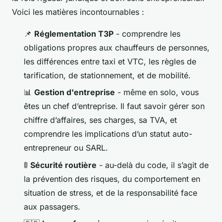
Voici les matières incontournables :
📌
Réglementation T3P
- comprendre les
obligations propres aux chauffeurs de personnes,
les différences entre taxi et VTC, les règles de
tarification, de stationnement, et de mobilité.
📊
Gestion d'entreprise
- même en solo, vous
êtes un chef d’entreprise. Il faut savoir gérer son
chiffre d’affaires, ses charges, sa TVA, et
comprendre les implications d’un statut auto-
entrepreneur ou SARL.
🚦
Sécurité routière
- au-delà du code, il s’agit de
la prévention des risques, du comportement en
situation de stress, et de la responsabilité face
aux passagers.