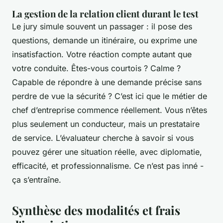
La gestion de la relation client durant le test
Le jury simule souvent un passager : il pose des
questions, demande un itinéraire, ou exprime une
insatisfaction. Votre réaction compte autant que
votre conduite. Êtes-vous courtois ? Calme ?
Capable de répondre à une demande précise sans
perdre de vue la sécurité ? C’est ici que le métier de
chef d’entreprise commence réellement. Vous n’êtes
plus seulement un conducteur, mais un prestataire
de service. L’évaluateur cherche à savoir si vous
pouvez gérer une situation réelle, avec diplomatie,
efficacité, et professionnalisme. Ce n’est pas inné -
ça s’entraîne.
Synthèse des modalités et frais