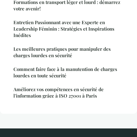
Formations en transport léger et lourd : démarrez
votre avenir!
Entretien Passionnant avec une Experte en
Leadership Féminin : Stratégies et Inspirations
Inédites
Les meilleures pratiques pour manipuler des
charges lourdes en sécurité
Comment faire face à la manutention de charges
lourdes en toute sécurité
Améliorez vos compétences en sécurité de
l'information grâce à ISO 27001 à Paris