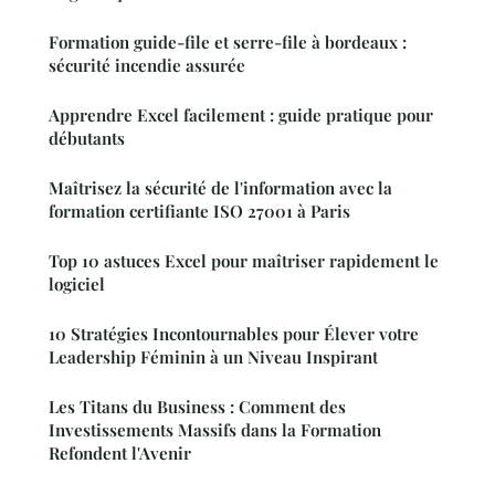
Formation guide-file et serre-file à bordeaux :
sécurité incendie assurée
Apprendre Excel facilement : guide pratique pour
débutants
Maîtrisez la sécurité de l'information avec la
formation certifiante ISO 27001 à Paris
Top 10 astuces Excel pour maîtriser rapidement le
logiciel
10 Stratégies Incontournables pour Élever votre
Leadership Féminin à un Niveau Inspirant
Les Titans du Business : Comment des
Investissements Massifs dans la Formation
Refondent l'Avenir