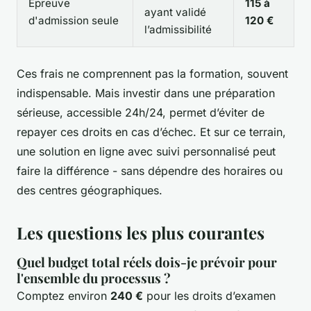
Épreuve
115 à
ayant validé
d'admission seule
120 €
l’admissibilité
Ces frais ne comprennent pas la formation, souvent
indispensable. Mais investir dans une préparation
sérieuse, accessible 24h/24, permet d’éviter de
repayer ces droits en cas d’échec. Et sur ce terrain,
une solution en ligne avec suivi personnalisé peut
faire la différence - sans dépendre des horaires ou
des centres géographiques.
Les questions les plus courantes
Quel budget total réels dois-je prévoir pour
l'ensemble du processus ?
Comptez environ
240 €
pour les droits d’examen