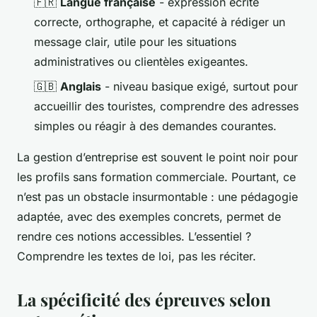
🇫🇷
Langue française
- expression écrite
correcte, orthographe, et capacité à rédiger un
message clair, utile pour les situations
administratives ou clientèles exigeantes.
🇬🇧
Anglais
- niveau basique exigé, surtout pour
accueillir des touristes, comprendre des adresses
simples ou réagir à des demandes courantes.
La gestion d’entreprise est souvent le point noir pour
les profils sans formation commerciale. Pourtant, ce
n’est pas un obstacle insurmontable : une pédagogie
adaptée, avec des exemples concrets, permet de
rendre ces notions accessibles. L’essentiel ?
Comprendre les textes de loi, pas les réciter.
La spécificité des épreuves selon