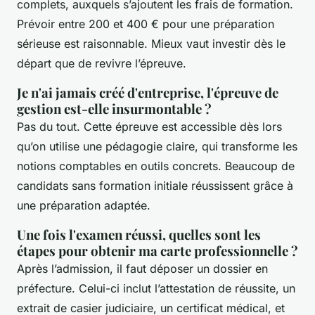
complets, auxquels s’ajoutent les frais de formation.
Prévoir entre 200 et 400 € pour une préparation
sérieuse est raisonnable. Mieux vaut investir dès le
départ que de revivre l’épreuve.
Je n'ai jamais créé d'entreprise, l'épreuve de
gestion est-elle insurmontable ?
Pas du tout. Cette épreuve est accessible dès lors
qu’on utilise une pédagogie claire, qui transforme les
notions comptables en outils concrets. Beaucoup de
candidats sans formation initiale réussissent grâce à
une préparation adaptée.
Une fois l'examen réussi, quelles sont les
étapes pour obtenir ma carte professionnelle ?
Après l’admission, il faut déposer un dossier en
préfecture. Celui-ci inclut l’attestation de réussite, un
extrait de casier judiciaire, un certificat médical, et