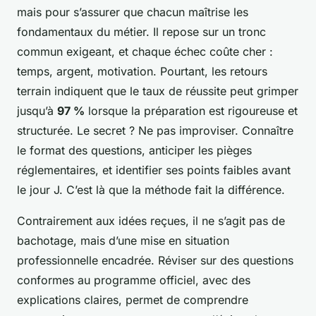
mais pour s’assurer que chacun maîtrise les
fondamentaux du métier. Il repose sur un tronc
commun exigeant, et chaque échec coûte cher :
temps, argent, motivation. Pourtant, les retours
terrain indiquent que le taux de réussite peut grimper
jusqu’à
97 %
lorsque la préparation est rigoureuse et
structurée. Le secret ? Ne pas improviser. Connaître
le format des questions, anticiper les pièges
réglementaires, et identifier ses points faibles avant
le jour J. C’est là que la méthode fait la différence.
Contrairement aux idées reçues, il ne s’agit pas de
bachotage, mais d’une mise en situation
professionnelle encadrée. Réviser sur des questions
conformes au programme officiel, avec des
explications claires, permet de comprendre