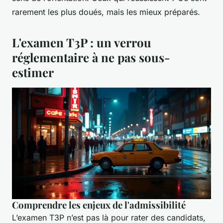
rarement les plus doués, mais les mieux préparés.
L'examen T3P : un verrou
réglementaire à ne pas sous-
estimer
Comprendre les enjeux de l'admissibilité
L’examen T3P n’est pas là pour rater des candidats,