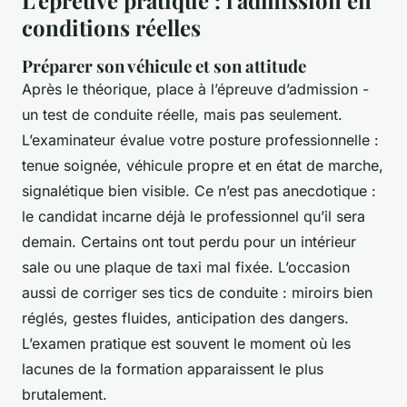
conditions réelles
Préparer son véhicule et son attitude
Après le théorique, place à l’épreuve d’admission -
un test de conduite réelle, mais pas seulement.
L’examinateur évalue votre posture professionnelle :
tenue soignée, véhicule propre et en état de marche,
signalétique bien visible. Ce n’est pas anecdotique :
le candidat incarne déjà le professionnel qu’il sera
demain. Certains ont tout perdu pour un intérieur
sale ou une plaque de taxi mal fixée. L’occasion
aussi de corriger ses tics de conduite : miroirs bien
réglés, gestes fluides, anticipation des dangers.
L’examen pratique est souvent le moment où les
lacunes de la formation apparaissent le plus
brutalement.