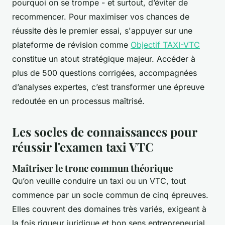
pourquoi on se trompe - et surtout, d’éviter de
recommencer. Pour maximiser vos chances de
réussite dès le premier essai, s'appuyer sur une
plateforme de révision comme
Objectif TAXI-VTC
constitue un atout stratégique majeur. Accéder à
plus de 500 questions corrigées, accompagnées
d’analyses expertes, c’est transformer une épreuve
redoutée en un processus maîtrisé.
Les socles de connaissances pour
réussir l'examen taxi VTC
Maîtriser le tronc commun théorique
Qu’on veuille conduire un taxi ou un VTC, tout
commence par un socle commun de cinq épreuves.
Elles couvrent des domaines très variés, exigeant à
la fois rigueur juridique et bon sens entrepreneurial.