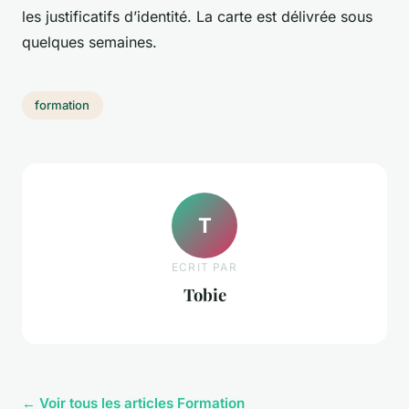
les justificatifs d’identité. La carte est délivrée sous
quelques semaines.
formation
T
ECRIT PAR
Tobie
← Voir tous les articles Formation