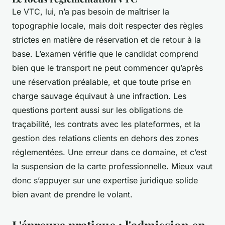
Le VTC, lui, n’a pas besoin de maîtriser la
topographie locale, mais doit respecter des règles
strictes en matière de réservation et de retour à la
base. L’examen vérifie que le candidat comprend
bien que le transport ne peut commencer qu’après
une réservation préalable, et que toute prise en
charge sauvage équivaut à une infraction. Les
questions portent aussi sur les obligations de
traçabilité, les contrats avec les plateformes, et la
gestion des relations clients en dehors des zones
réglementées. Une erreur dans ce domaine, et c’est
la suspension de la carte professionnelle. Mieux vaut
donc s’appuyer sur une expertise juridique solide
bien avant de prendre le volant.
L'épreuve pratique : l'admission en