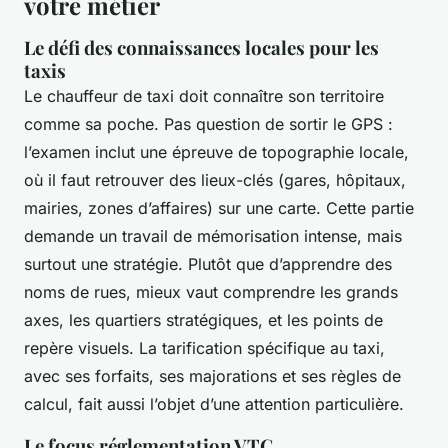
votre métier
Le défi des connaissances locales pour les
taxis
Le chauffeur de taxi doit connaître son territoire
comme sa poche. Pas question de sortir le GPS :
l’examen inclut une épreuve de topographie locale,
où il faut retrouver des lieux-clés (gares, hôpitaux,
mairies, zones d’affaires) sur une carte. Cette partie
demande un travail de mémorisation intense, mais
surtout une stratégie. Plutôt que d’apprendre des
noms de rues, mieux vaut comprendre les grands
axes, les quartiers stratégiques, et les points de
repère visuels. La tarification spécifique au taxi,
avec ses forfaits, ses majorations et ses règles de
calcul, fait aussi l’objet d’une attention particulière.
Le focus réglementation VTC