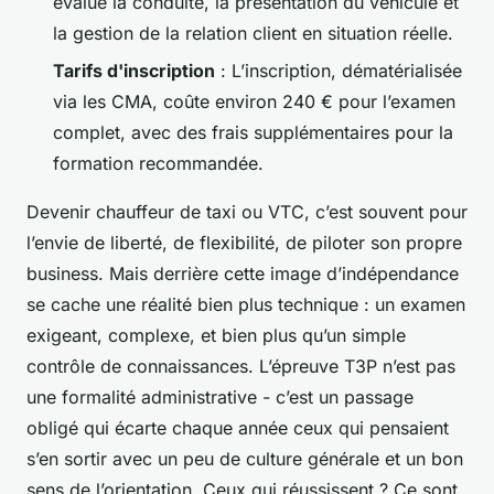
évalue la conduite, la présentation du véhicule et
la gestion de la relation client en situation réelle.
Tarifs d'inscription
: L’inscription, dématérialisée
via les CMA, coûte environ 240 € pour l’examen
complet, avec des frais supplémentaires pour la
formation recommandée.
Devenir chauffeur de taxi ou VTC, c’est souvent pour
l’envie de liberté, de flexibilité, de piloter son propre
business. Mais derrière cette image d’indépendance
se cache une réalité bien plus technique : un examen
exigeant, complexe, et bien plus qu’un simple
contrôle de connaissances. L’épreuve T3P n’est pas
une formalité administrative - c’est un passage
obligé qui écarte chaque année ceux qui pensaient
s’en sortir avec un peu de culture générale et un bon
sens de l’orientation. Ceux qui réussissent ? Ce sont