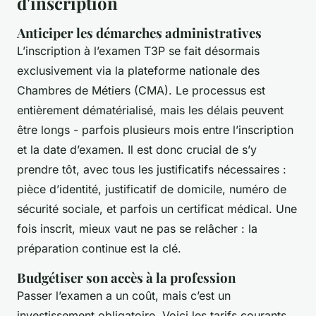
d'inscription
Anticiper les démarches administratives
L’inscription à l’examen T3P se fait désormais
exclusivement via la plateforme nationale des
Chambres de Métiers (CMA). Le processus est
entièrement dématérialisé, mais les délais peuvent
être longs - parfois plusieurs mois entre l’inscription
et la date d’examen. Il est donc crucial de s’y
prendre tôt, avec tous les justificatifs nécessaires :
pièce d’identité, justificatif de domicile, numéro de
sécurité sociale, et parfois un certificat médical. Une
fois inscrit, mieux vaut ne pas se relâcher : la
préparation continue est la clé.
Budgétiser son accès à la profession
Passer l’examen a un coût, mais c’est un
investissement obligatoire. Voici les tarifs courants