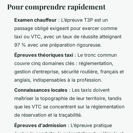
Pour comprendre rapidement
Examen chauffeur
: L’épreuve T3P est un
passage obligé exigeant pour exercer comme
taxi ou VTC, avec un taux de réussite atteignant
97 % avec une préparation rigoureuse.
Épreuves théoriques taxi
: Le tronc commun
couvre cinq domaines clés : réglementation,
gestion d’entreprise, sécurité routière, français et
anglais, indispensables à la profession.
Connaissances locales
: Les taxis doivent
maîtriser la topographie de leur territoire, tandis
que les VTC se concentrent sur la réglementation
de réservation et la traçabilité.
Épreuves d'admission
: L’épreuve pratique