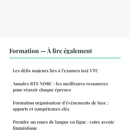
Formation — À lire également
Les défis majeurs liés à l'examen taxi VTC
Annales BTS NDRC : les meilleures ressources
pour réussir chaque épreuve
Formation organisateur d’événements de luxe :
apports et compétences clés
Prendre un cours de langue en ligne : votre avenir
linguistique