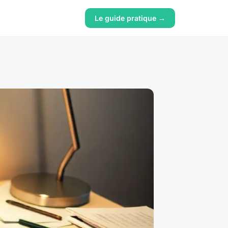
Le guide pratique →