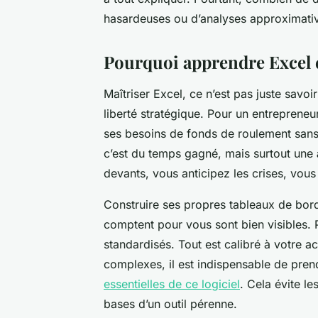
hasardeuses ou d’analyses approximati
Pourquoi apprendre Excel e
Maîtriser Excel, ce n’est pas juste savoi
liberté stratégique. Pour un entrepreneur
ses besoins de fonds de roulement san
c’est du temps gagné, mais surtout une
devants, vous anticipez les crises, vou
Construire ses propres tableaux de bord,
comptent pour vous sont bien visibles. 
standardisés. Tout est calibré à votre a
complexes, il est indispensable de pre
essentielles de ce logiciel
. Cela évite l
bases d’un outil pérenne.