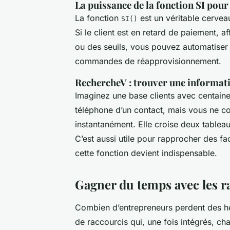
La puissance de la fonction SI pour
La fonction
est un véritable cervea
SI()
Si le client est en retard de paiement, 
ou des seuils, vous pouvez automatiser d
commandes de réapprovisionnement.
RechercheV : trouver une informati
Imaginez une base clients avec centain
téléphone d’un contact, mais vous ne 
instantanément. Elle croise deux tableau
C’est aussi utile pour rapprocher des fa
cette fonction devient indispensable.
Gagner du temps avec les r
Combien d’entrepreneurs perdent des heu
de raccourcis qui, une fois intégrés, 