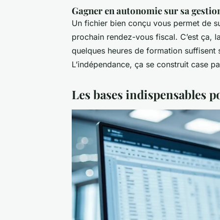
Gagner en autonomie sur sa gestion
Un fichier bien conçu vous permet de sui
prochain rendez-vous fiscal. C’est ça, la
quelques heures de formation suffisent
L’indépendance, ça se construit case pa
Les bases indispensables p