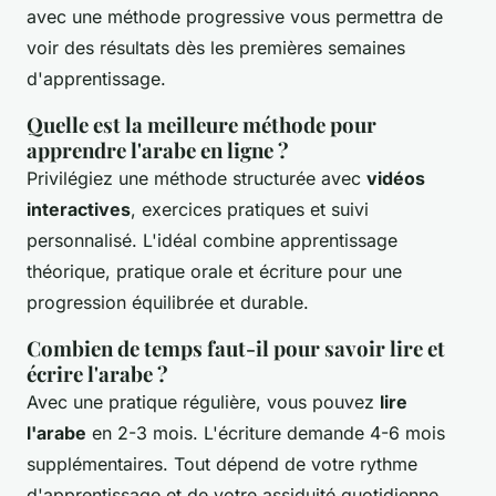
avec une méthode progressive vous permettra de
voir des résultats dès les premières semaines
d'apprentissage.
Quelle est la meilleure méthode pour
apprendre l'arabe en ligne ?
Privilégiez une méthode structurée avec
vidéos
interactives
, exercices pratiques et suivi
personnalisé. L'idéal combine apprentissage
théorique, pratique orale et écriture pour une
progression équilibrée et durable.
Combien de temps faut-il pour savoir lire et
écrire l'arabe ?
Avec une pratique régulière, vous pouvez
lire
l'arabe
en 2-3 mois. L'écriture demande 4-6 mois
supplémentaires. Tout dépend de votre rythme
d'apprentissage et de votre assiduité quotidienne.