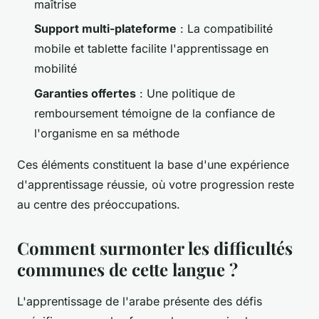
maîtrise
Support multi-plateforme
: La compatibilité
mobile et tablette facilite l'apprentissage en
mobilité
Garanties offertes
: Une politique de
remboursement témoigne de la confiance de
l'organisme en sa méthode
Ces éléments constituent la base d'une expérience
d'apprentissage réussie, où votre progression reste
au centre des préoccupations.
Comment surmonter les difficultés
communes de cette langue ?
L'apprentissage de l'arabe présente des défis