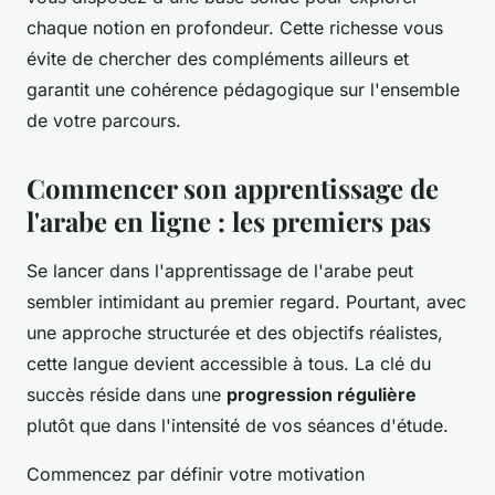
chaque notion en profondeur. Cette richesse vous
évite de chercher des compléments ailleurs et
garantit une cohérence pédagogique sur l'ensemble
de votre parcours.
Commencer son apprentissage de
l'arabe en ligne : les premiers pas
Se lancer dans l'apprentissage de l'arabe peut
sembler intimidant au premier regard. Pourtant, avec
une approche structurée et des objectifs réalistes,
cette langue devient accessible à tous. La clé du
succès réside dans une
progression régulière
plutôt que dans l'intensité de vos séances d'étude.
Commencez par définir votre motivation