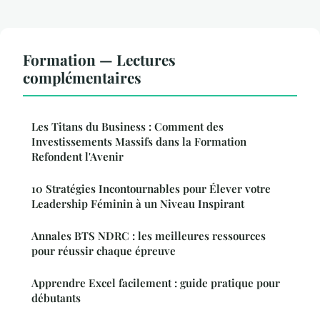
Formation — Lectures
complémentaires
Les Titans du Business : Comment des
Investissements Massifs dans la Formation
Refondent l'Avenir
10 Stratégies Incontournables pour Élever votre
Leadership Féminin à un Niveau Inspirant
Annales BTS NDRC : les meilleures ressources
pour réussir chaque épreuve
Apprendre Excel facilement : guide pratique pour
débutants