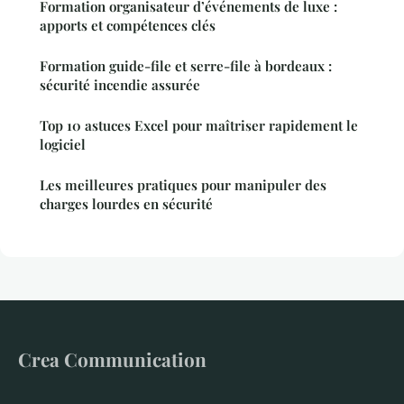
Formation organisateur d’événements de luxe :
apports et compétences clés
Formation guide-file et serre-file à bordeaux :
sécurité incendie assurée
Top 10 astuces Excel pour maîtriser rapidement le
logiciel
Les meilleures pratiques pour manipuler des
charges lourdes en sécurité
Crea Communication