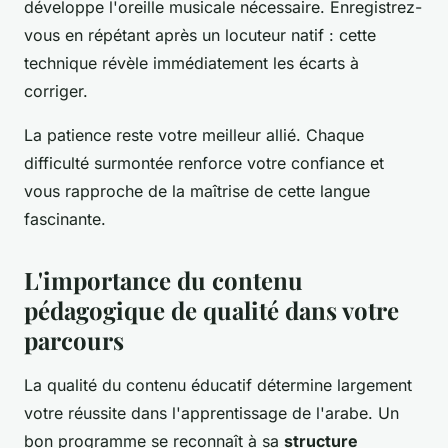
développe l'oreille musicale nécessaire. Enregistrez-
vous en répétant après un locuteur natif : cette
technique révèle immédiatement les écarts à
corriger.
La patience reste votre meilleur allié. Chaque
difficulté surmontée renforce votre confiance et
vous rapproche de la maîtrise de cette langue
fascinante.
L'importance du contenu
pédagogique de qualité dans votre
parcours
La qualité du contenu éducatif détermine largement
votre réussite dans l'apprentissage de l'arabe. Un
bon programme se reconnaît à sa
structure