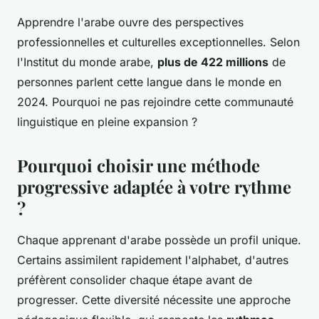
Apprendre l'arabe ouvre des perspectives
professionnelles et culturelles exceptionnelles. Selon
l'Institut du monde arabe,
plus de 422 millions
de
personnes parlent cette langue dans le monde en
2024. Pourquoi ne pas rejoindre cette communauté
linguistique en pleine expansion ?
Pourquoi choisir une méthode
progressive adaptée à votre rythme
?
Chaque apprenant d'arabe possède un profil unique.
Certains assimilent rapidement l'alphabet, d'autres
préfèrent consolider chaque étape avant de
progresser. Cette diversité nécessite une approche