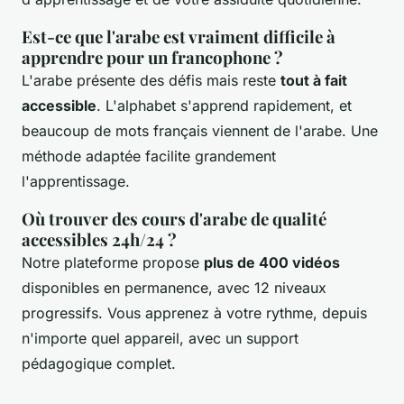
Est-ce que l'arabe est vraiment difficile à
apprendre pour un francophone ?
L'arabe présente des défis mais reste
tout à fait
accessible
. L'alphabet s'apprend rapidement, et
beaucoup de mots français viennent de l'arabe. Une
méthode adaptée facilite grandement
l'apprentissage.
Où trouver des cours d'arabe de qualité
accessibles 24h/24 ?
Notre plateforme propose
plus de 400 vidéos
disponibles en permanence, avec 12 niveaux
progressifs. Vous apprenez à votre rythme, depuis
n'importe quel appareil, avec un support
pédagogique complet.