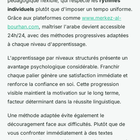
pédagogique flexible, qui respecte les
rythmes
individuels
plutôt que d'imposer un tempo uniforme.
Grâce aux plateformes comme
www.merkez-al-
bourhan.com
, maîtriser l'arabe devient accessible
24h/24, avec des méthodes progressives adaptées
à chaque niveau d'apprentissage.
L'apprentissage par niveaux structurés présente un
avantage psychologique considérable. Franchir
chaque palier génère une satisfaction immédiate et
renforce la confiance en soi. Cette progression
visible maintient la motivation sur le long terme,
facteur déterminant dans la réussite linguistique.
Une méthode adaptée évite également le
découragement face aux difficultés. Plutôt que de
vous confronter immédiatement à des textes