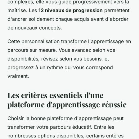
complexes, elle vous guide progressivement vers la
maîtrise. Les
12 niveaux de progression
permettent
d'ancrer solidement chaque acquis avant d'aborder
de nouveaux concepts.
Cette personnalisation transforme l'apprentissage en
parcours sur mesure. Vous avancez selon vos
disponibilités, révisez selon vos besoins, et
progressez à un rythme qui vous correspond
vraiment.
Les critères essentiels d'une
plateforme d'apprentissage réussie
Choisir la bonne plateforme d'apprentissage peut
transformer votre parcours éducatif. Entre les
nombreuses options disponibles, certains critères