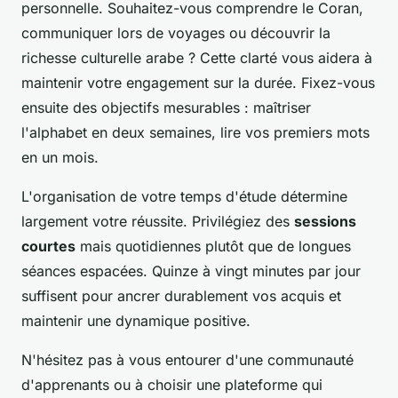
personnelle. Souhaitez-vous comprendre le Coran,
communiquer lors de voyages ou découvrir la
richesse culturelle arabe ? Cette clarté vous aidera à
maintenir votre engagement sur la durée. Fixez-vous
ensuite des objectifs mesurables : maîtriser
l'alphabet en deux semaines, lire vos premiers mots
en un mois.
L'organisation de votre temps d'étude détermine
largement votre réussite. Privilégiez des
sessions
courtes
mais quotidiennes plutôt que de longues
séances espacées. Quinze à vingt minutes par jour
suffisent pour ancrer durablement vos acquis et
maintenir une dynamique positive.
N'hésitez pas à vous entourer d'une communauté
d'apprenants ou à choisir une plateforme qui