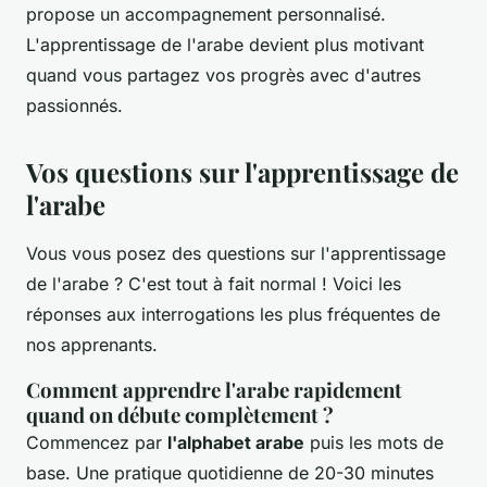
propose un accompagnement personnalisé.
L'apprentissage de l'arabe devient plus motivant
quand vous partagez vos progrès avec d'autres
passionnés.
Vos questions sur l'apprentissage de
l'arabe
Vous vous posez des questions sur l'apprentissage
de l'arabe ? C'est tout à fait normal ! Voici les
réponses aux interrogations les plus fréquentes de
nos apprenants.
Comment apprendre l'arabe rapidement
quand on débute complètement ?
Commencez par
l'alphabet arabe
puis les mots de
base. Une pratique quotidienne de 20-30 minutes