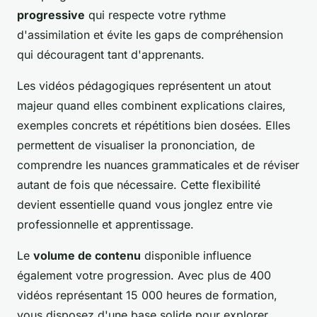
progressive
qui respecte votre rythme
d'assimilation et évite les gaps de compréhension
qui découragent tant d'apprenants.
Les vidéos pédagogiques représentent un atout
majeur quand elles combinent explications claires,
exemples concrets et répétitions bien dosées. Elles
permettent de visualiser la prononciation, de
comprendre les nuances grammaticales et de réviser
autant de fois que nécessaire. Cette flexibilité
devient essentielle quand vous jonglez entre vie
professionnelle et apprentissage.
Le
volume de contenu
disponible influence
également votre progression. Avec plus de 400
vidéos représentant 15 000 heures de formation,
vous disposez d'une base solide pour explorer