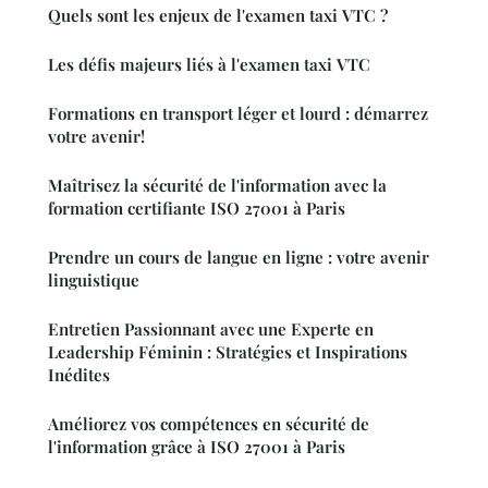
Quels sont les enjeux de l'examen taxi VTC ?
Les défis majeurs liés à l'examen taxi VTC
Formations en transport léger et lourd : démarrez
votre avenir!
Maîtrisez la sécurité de l'information avec la
formation certifiante ISO 27001 à Paris
Prendre un cours de langue en ligne : votre avenir
linguistique
Entretien Passionnant avec une Experte en
Leadership Féminin : Stratégies et Inspirations
Inédites
Améliorez vos compétences en sécurité de
l'information grâce à ISO 27001 à Paris