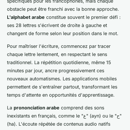
spécifiques pour les francophones, mais chaque
obstacle peut être franchi avec la bonne approche.
L'alphabet arabe
constitue souvent le premier défi :
ses 28 lettres s'écrivent de droite à gauche et
changent de forme selon leur position dans le mot.
Pour maîtriser l'écriture, commencez par tracer
chaque lettre lentement, en respectant le sens
traditionnel. La répétition quotidienne, même 15
minutes par jour, ancre progressivement ces
nouveaux automatismes. Les applications mobiles
permettent de s'entraîner partout, transformant les
temps d'attente en opportunités d'apprentissage.
La
prononciation arabe
comprend des sons
inexistants en français, comme le "ع" (ayn) ou le "ح"
(ha). L'écoute répétée de contenus audio natifs