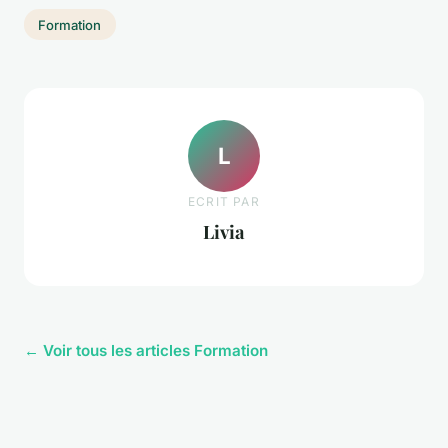
Formation
L
ECRIT PAR
Livia
← Voir tous les articles Formation