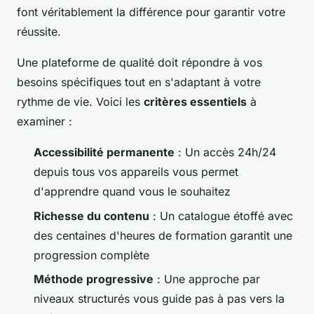
font véritablement la différence pour garantir votre
réussite.
Une plateforme de qualité doit répondre à vos
besoins spécifiques tout en s'adaptant à votre
rythme de vie. Voici les
critères essentiels
à
examiner :
Accessibilité permanente
: Un accès 24h/24
depuis tous vos appareils vous permet
d'apprendre quand vous le souhaitez
Richesse du contenu
: Un catalogue étoffé avec
des centaines d'heures de formation garantit une
progression complète
Méthode progressive
: Une approche par
niveaux structurés vous guide pas à pas vers la