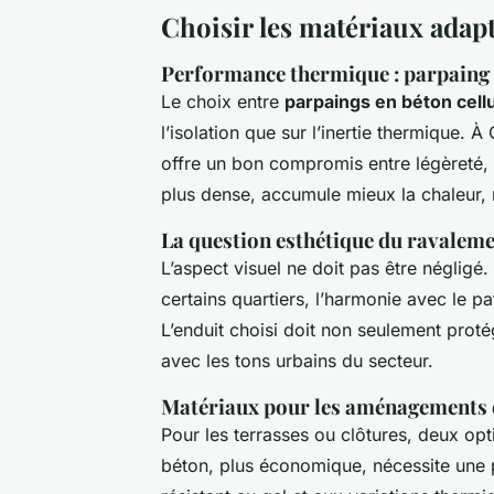
Choisir les matériaux adap
Performance thermique : parpaing 
Le choix entre
parpaings en béton cellu
l’isolation que sur l’inertie thermique. 
offre un bon compromis entre légèreté, i
plus dense, accumule mieux la chaleur,
La question esthétique du ravalem
L’aspect visuel ne doit pas être négligé.
certains quartiers, l’harmonie avec le pa
L’enduit choisi doit non seulement proté
avec les tons urbains du secteur.
Matériaux pour les aménagements 
Pour les terrasses ou clôtures, deux opt
béton, plus économique, nécessite une 