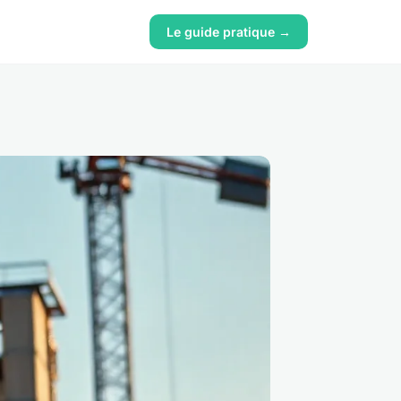
Le guide pratique →