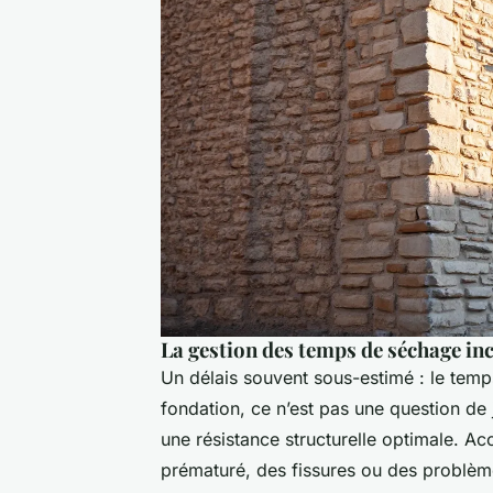
La gestion des temps de séchage i
Un délais souvent sous-estimé : le tem
fondation, ce n’est pas une question de
une résistance structurelle optimale. Ac
prématuré, des fissures ou des problèm