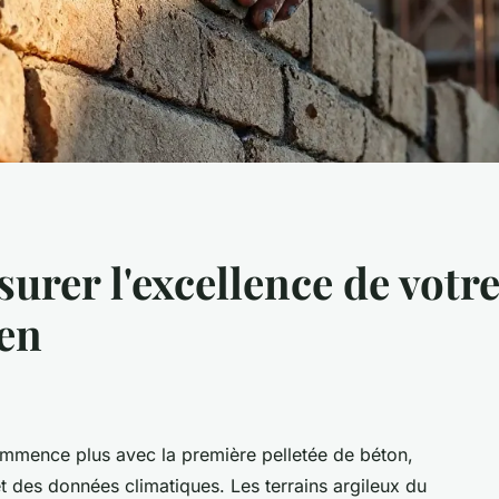
surer l'excellence de votr
en
ommence plus avec la première pelletée de béton,
 des données climatiques. Les terrains argileux du