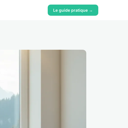
Le guide pratique →