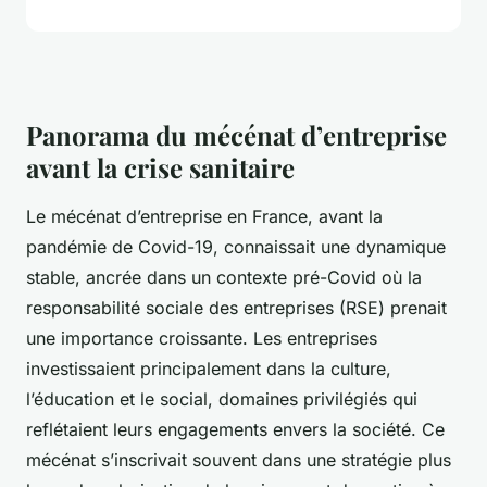
Panorama du mécénat d’entreprise
avant la crise sanitaire
Le mécénat d’entreprise en France, avant la
pandémie de Covid-19, connaissait une dynamique
stable, ancrée dans un contexte pré-Covid où la
responsabilité sociale des entreprises (RSE) prenait
une importance croissante. Les entreprises
investissaient principalement dans la culture,
l’éducation et le social, domaines privilégiés qui
reflétaient leurs engagements envers la société. Ce
mécénat s’inscrivait souvent dans une stratégie plus