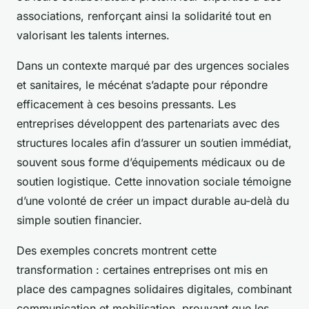
associations, renforçant ainsi la solidarité tout en
valorisant les talents internes.
Dans un contexte marqué par des urgences sociales
et sanitaires, le mécénat s’adapte pour répondre
efficacement à ces besoins pressants. Les
entreprises développent des partenariats avec des
structures locales afin d’assurer un soutien immédiat,
souvent sous forme d’équipements médicaux ou de
soutien logistique. Cette innovation sociale témoigne
d’une volonté de créer un impact durable au-delà du
simple soutien financier.
Des exemples concrets montrent cette
transformation : certaines entreprises ont mis en
place des campagnes solidaires digitales, combinant
communication et mobilisation, prouvant que les