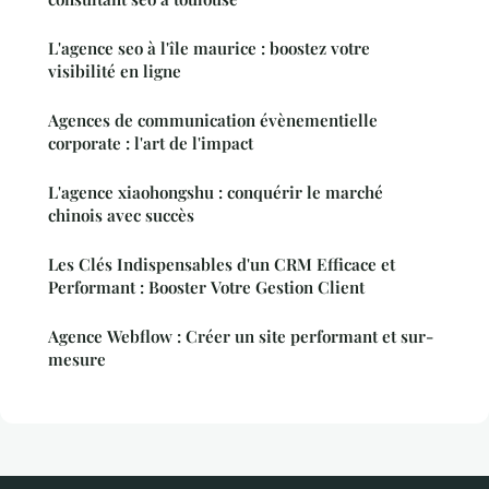
L'agence seo à l'île maurice : boostez votre
visibilité en ligne
Agences de communication évènementielle
corporate : l'art de l'impact
L'agence xiaohongshu : conquérir le marché
chinois avec succès
Les Clés Indispensables d'un CRM Efficace et
Performant : Booster Votre Gestion Client
Agence Webflow : Créer un site performant et sur-
mesure