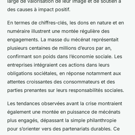
large de valorisation de leur image et de soutien à
des causes à impact positif.
En termes de chiffres-clés, les dons en nature et en
numéraire illustrent une montée régulière des
engagements. La masse du mécénat représentait
plusieurs centaines de millions d’euros par an,
confirmant son poids dans l’économie sociale. Les
entreprises intégraient ces actions dans leurs
obligations sociétales, en réponse notamment aux
attentes croissantes des consommateurs et des
parties prenantes sur leurs responsabilités sociales.
Les tendances observées avant la crise montraient
également une montée en puissance de mécénats
plus engagés, dépassant la simple philanthropie
pour s’orienter vers des partenariats durables. Ce