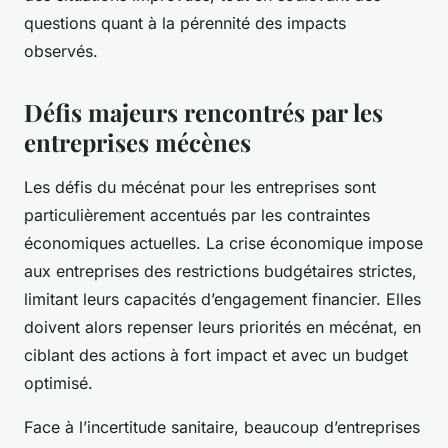
questions quant à la pérennité des impacts
observés.
Défis majeurs rencontrés par les
entreprises mécènes
Les défis du mécénat pour les entreprises sont
particulièrement accentués par les contraintes
économiques actuelles. La crise économique impose
aux entreprises des restrictions budgétaires strictes,
limitant leurs capacités d’engagement financier. Elles
doivent alors repenser leurs priorités en mécénat, en
ciblant des actions à fort impact et avec un budget
optimisé.
Face à l’incertitude sanitaire, beaucoup d’entreprises