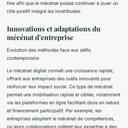
fine afin que le mécénat puisse continuer à jouer un
rôle positif malgré les incertitudes.
Innovations et adaptations du
mécénat d’entreprise
Évolution des méthodes face aux défis
contemporains
Le mécénat digital connaît une croissance rapide,
offrant aux entreprises des outils innovants pour
renforcer leur impact social. Ce type de mécénat
permet une mobilisation rapide et ciblée, notamment
via les plateformes en ligne facilitant dons en nature
et financement participatif. Par exemple, les
entreprises adoptent le mécénat de compétences,
où leurs collaborateurs prêtent leur expertise à des