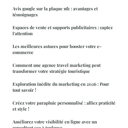
Avis google sur la plaque nfc : avantages et
témoignages
Espaces de vente et supports publicitaires : captez
l'attention
Les meilleures astuces pour booster votre e-
commerce
Comment une agence travel marketing peut
transformer votre stratégie touristique
Exploration inédite du marketing en 2026 : Pour
tout savoir !
Créez votre parapluie personnalisé : alliez praticité
et style !
Améliorez votre visibilité en ligne avec un
consultant seo à toulouse