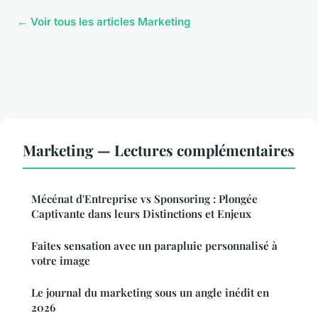
← Voir tous les articles Marketing
Marketing — Lectures complémentaires
Mécénat d'Entreprise vs Sponsoring : Plongée
Captivante dans leurs Distinctions et Enjeux
Faites sensation avec un parapluie personnalisé à
votre image
Le journal du marketing sous un angle inédit en
2026