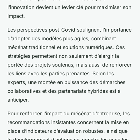
l’innovation devient un levier clé pour maximiser son
impact.
Les perspectives post-Covid soulignent l’importance
d’adopter des modèles plus agiles, combinant
mécénat traditionnel et solutions numériques. Ces
stratégies permettent non seulement d’élargir la
portée des projets soutenus, mais aussi de renforcer
les liens avec les parties prenantes. Selon les
experts, une montée en puissance des démarches
collaboratives et des partenariats hybrides est à
anticiper.
Pour renforcer l’impact du mécénat d’entreprise, les
recommandations insistantes concernent la mise en
place d’indicateurs d’évaluation robustes, ainsi que
le développement d’actions co-construites avec les