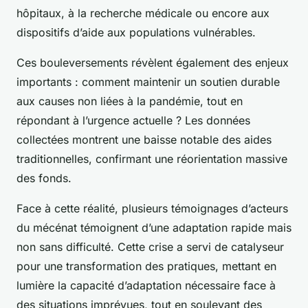
hôpitaux, à la recherche médicale ou encore aux
dispositifs d’aide aux populations vulnérables.
Ces bouleversements révèlent également des enjeux
importants : comment maintenir un soutien durable
aux causes non liées à la pandémie, tout en
répondant à l’urgence actuelle ? Les données
collectées montrent une baisse notable des aides
traditionnelles, confirmant une réorientation massive
des fonds.
Face à cette réalité, plusieurs témoignages d’acteurs
du mécénat témoignent d’une adaptation rapide mais
non sans difficulté. Cette crise a servi de catalyseur
pour une transformation des pratiques, mettant en
lumière la capacité d’adaptation nécessaire face à
des situations imprévues, tout en soulevant des