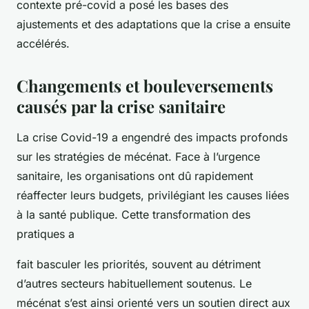
contexte pré-covid a posé les bases des
ajustements et des adaptations que la crise a ensuite
accélérés.
Changements et bouleversements
causés par la crise sanitaire
La crise Covid-19 a engendré des impacts profonds
sur les stratégies de mécénat. Face à l’urgence
sanitaire, les organisations ont dû rapidement
réaffecter leurs budgets, privilégiant les causes liées
à la santé publique. Cette transformation des
pratiques a
fait basculer les priorités, souvent au détriment
d’autres secteurs habituellement soutenus. Le
mécénat s’est ainsi orienté vers un soutien direct aux