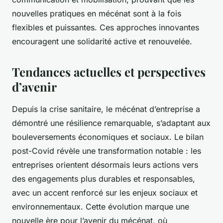
nouvelles pratiques en mécénat sont à la fois
flexibles et puissantes. Ces approches innovantes
encouragent une solidarité active et renouvelée.
Tendances actuelles et perspectives
d’avenir
Depuis la crise sanitaire, le mécénat d’entreprise a
démontré une résilience remarquable, s’adaptant aux
bouleversements économiques et sociaux. Le bilan
post-Covid révèle une transformation notable : les
entreprises orientent désormais leurs actions vers
des engagements plus durables et responsables,
avec un accent renforcé sur les enjeux sociaux et
environnementaux. Cette évolution marque une
nouvelle ère pour l’avenir du mécénat, où