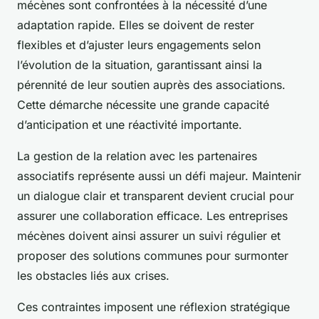
mécènes sont confrontées à la nécessité d’une
adaptation rapide. Elles se doivent de rester
flexibles et d’ajuster leurs engagements selon
l’évolution de la situation, garantissant ainsi la
pérennité de leur soutien auprès des associations.
Cette démarche nécessite une grande capacité
d’anticipation et une réactivité importante.
La gestion de la relation avec les partenaires
associatifs représente aussi un défi majeur. Maintenir
un dialogue clair et transparent devient crucial pour
assurer une collaboration efficace. Les entreprises
mécènes doivent ainsi assurer un suivi régulier et
proposer des solutions communes pour surmonter
les obstacles liés aux crises.
Ces contraintes imposent une réflexion stratégique