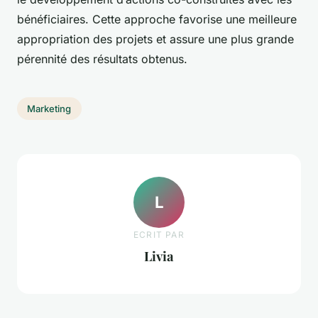
bénéficiaires. Cette approche favorise une meilleure
appropriation des projets et assure une plus grande
pérennité des résultats obtenus.
Marketing
L
ECRIT PAR
Livia