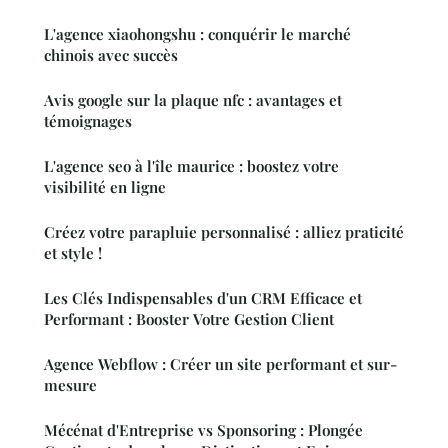
L'agence xiaohongshu : conquérir le marché
chinois avec succès
Avis google sur la plaque nfc : avantages et
témoignages
L'agence seo à l'île maurice : boostez votre
visibilité en ligne
Créez votre parapluie personnalisé : alliez praticité
et style !
Les Clés Indispensables d'un CRM Efficace et
Performant : Booster Votre Gestion Client
Agence Webflow : Créer un site performant et sur-
mesure
Mécénat d'Entreprise vs Sponsoring : Plongée