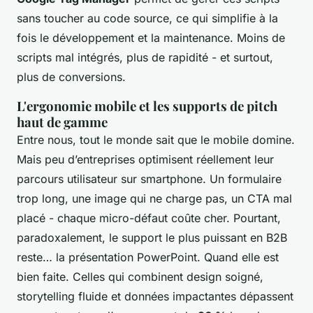
sans toucher au code source, ce qui simplifie à la
fois le développement et la maintenance. Moins de
scripts mal intégrés, plus de rapidité - et surtout,
plus de conversions.
L'ergonomie mobile et les supports de pitch
haut de gamme
Entre nous, tout le monde sait que le mobile domine.
Mais peu d’entreprises optimisent réellement leur
parcours utilisateur sur smartphone. Un formulaire
trop long, une image qui ne charge pas, un CTA mal
placé - chaque micro-défaut coûte cher. Pourtant,
paradoxalement, le support le plus puissant en B2B
reste… la présentation PowerPoint. Quand elle est
bien faite. Celles qui combinent design soigné,
storytelling fluide et données impactantes dépassent