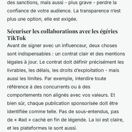
des sanctions, mais aussi - plus grave - perdre la
confiance de votre audience. La transparence n’est
plus une option, elle est exigée.
Sécuriser les collaborations avec les égéries
TikTok
Avant de signer avec un influenceur, deux choses
sont indispensables : un contrat clair et des mentions
légales à jour. Le contrat doit définir précisément les
livrables, les délais, les droits d’exploitation - mais
aussi les limites. Par exemple, interdire toute
référence à des concurrents ou à des
comportements non alignés avec vos valeurs. Et
bien sûr, chaque publication sponsorisée doit être
identifiée comme telle. Pas de sous-entendus, pas
de « #ad » caché en fin de légende. La loi est claire,
et les plateformes le sont aussi.