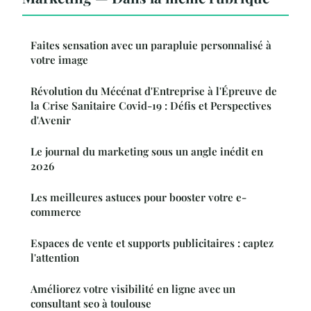
Faites sensation avec un parapluie personnalisé à
votre image
Révolution du Mécénat d'Entreprise à l'Épreuve de
la Crise Sanitaire Covid-19 : Défis et Perspectives
d'Avenir
Le journal du marketing sous un angle inédit en
2026
Les meilleures astuces pour booster votre e-
commerce
Espaces de vente et supports publicitaires : captez
l'attention
Améliorez votre visibilité en ligne avec un
consultant seo à toulouse