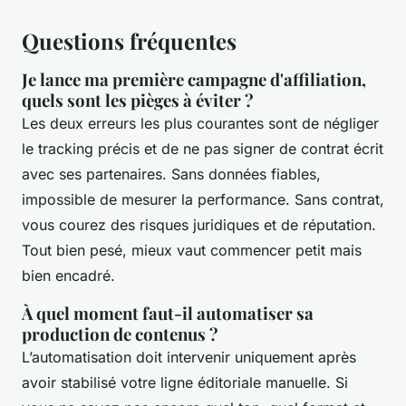
Questions fréquentes
Je lance ma première campagne d'affiliation,
quels sont les pièges à éviter ?
Les deux erreurs les plus courantes sont de négliger
le tracking précis et de ne pas signer de contrat écrit
avec ses partenaires. Sans données fiables,
impossible de mesurer la performance. Sans contrat,
vous courez des risques juridiques et de réputation.
Tout bien pesé, mieux vaut commencer petit mais
bien encadré.
À quel moment faut-il automatiser sa
production de contenus ?
L’automatisation doit intervenir uniquement après
avoir stabilisé votre ligne éditoriale manuelle. Si