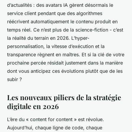
d’actualités : des avatars IA gèrent désormais le
service client pendant que des algorithmes
réécrivent automatiquement le contenu produit en
temps réel. Ce n’est plus de la science-fiction - c’est
la réalité du terrain en 2026. L’hyper-
personnalisation, la vitesse d’exécution et la
transparence règnent en maîtres. Et si la clé de votre
prochaine percée résidait justement dans la manière
dont vous anticipez ces évolutions plutôt que de les
subir ?
Les nouveaux piliers de la stratégie
digitale en 2026
L’ère du « content for content » est révolue.
Aujourd’hui, chaque ligne de code, chaque