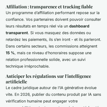
Affiliation : transparence et tracking fiable
Un programme d’affiliation performant repose sur la
confiance. Vos partenaires doivent pouvoir consulter
leurs résultats en temps réel via un
dashboard
transparent
. Si vous masquez des données ou
retardez les paiements, ils s’en iront - et ils parleront.
Dans certains secteurs, les commissions atteignent
15 %
, mais ce niveau d’honoraires suppose une
relation professionnelle solide, avec un suivi
technique irréprochable.
Anticiper les régulations sur l'intelligence
artificielle
Le cadre juridique autour de l’IA générative évolue
vite. En 2026, publier du contenu produit par IA sans
vérification humaine peut engager votre