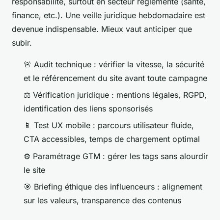
responsabilité, surtout en secteur réglementé (santé,
finance, etc.). Une veille juridique hebdomadaire est
devenue indispensable. Mieux vaut anticiper que
subir.
🚨 Audit technique : vérifier la vitesse, la sécurité
et le référencement du site avant toute campagne
⚖️ Vérification juridique : mentions légales, RGPD,
identification des liens sponsorisés
📱 Test UX mobile : parcours utilisateur fluide,
CTA accessibles, temps de chargement optimal
⚙️ Paramétrage GTM : gérer les tags sans alourdir
le site
🎯 Briefing éthique des influenceurs : alignement
sur les valeurs, transparence des contenus