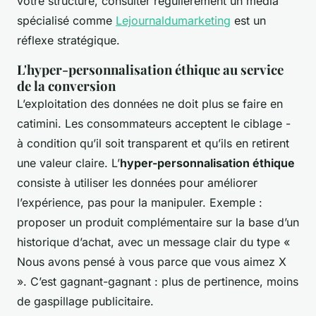
votre structure, consulter régulièrement un média
spécialisé comme
Lejournaldumarketing
est un
réflexe stratégique.
L'hyper-personnalisation éthique au service
de la conversion
L’exploitation des données ne doit plus se faire en
catimini. Les consommateurs acceptent le ciblage -
à condition qu’il soit transparent et qu’ils en retirent
une valeur claire. L’
hyper-personnalisation éthique
consiste à utiliser les données pour améliorer
l’expérience, pas pour la manipuler. Exemple :
proposer un produit complémentaire sur la base d’un
historique d’achat, avec un message clair du type «
Nous avons pensé à vous parce que vous aimez X
». C’est gagnant-gagnant : plus de pertinence, moins
de gaspillage publicitaire.