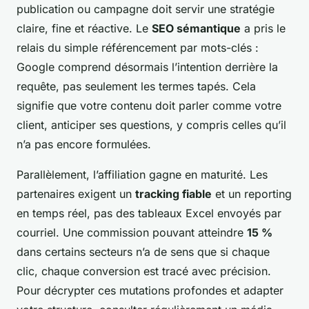
publication ou campagne doit servir une stratégie
claire, fine et réactive. Le
SEO sémantique
a pris le
relais du simple référencement par mots-clés :
Google comprend désormais l’intention derrière la
requête, pas seulement les termes tapés. Cela
signifie que votre contenu doit parler comme votre
client, anticiper ses questions, y compris celles qu’il
n’a pas encore formulées.
Parallèlement, l’affiliation gagne en maturité. Les
partenaires exigent un
tracking fiable
et un reporting
en temps réel, pas des tableaux Excel envoyés par
courriel. Une commission pouvant atteindre
15 %
dans certains secteurs n’a de sens que si chaque
clic, chaque conversion est tracé avec précision.
Pour décrypter ces mutations profondes et adapter