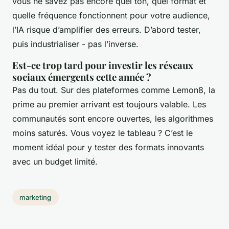
vous ne savez pas encore quel ton, quel format et
quelle fréquence fonctionnent pour votre audience,
l’IA risque d’amplifier des erreurs. D’abord tester,
puis industrialiser - pas l’inverse.
Est-ce trop tard pour investir les réseaux
sociaux émergents cette année ?
Pas du tout. Sur des plateformes comme Lemon8, la
prime au premier arrivant est toujours valable. Les
communautés sont encore ouvertes, les algorithmes
moins saturés. Vous voyez le tableau ? C’est le
moment idéal pour y tester des formats innovants
avec un budget limité.
marketing