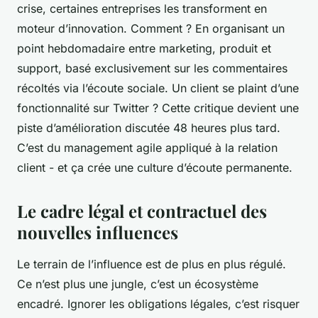
crise, certaines entreprises les transforment en
moteur d’innovation. Comment ? En organisant un
point hebdomadaire entre marketing, produit et
support, basé exclusivement sur les commentaires
récoltés via l’écoute sociale. Un client se plaint d’une
fonctionnalité sur Twitter ? Cette critique devient une
piste d’amélioration discutée 48 heures plus tard.
C’est du management agile appliqué à la relation
client - et ça crée une culture d’écoute permanente.
Le cadre légal et contractuel des
nouvelles influences
Le terrain de l’influence est de plus en plus régulé.
Ce n’est plus une jungle, c’est un écosystème
encadré. Ignorer les obligations légales, c’est risquer