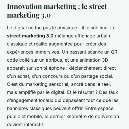
Innovation marketing : le street
marketing 3.0
Le digital ne tue pas le physique - il le sublime. Le
street marketing 3.0
mélange affichage urbain
classique et réalité augmentée pour créer des
expériences immersives. Un passant scanne un QR
code collé sur un abribus, et une animation 3D
apparaît sur son téléphone : déclenchement direct
d’un achat, d’un concours ou d’un partage social.
C’est du marketing sensoriel, ancré dans le réel,
mais amplifié par le digital. Et le résultat ? Des taux
d’engagement locaux qui dépassent tout ce que les
bannières classiques peuvent offrir. Entre espace
public et mobile, le dernier kilomètre de conversion
devient interactif.