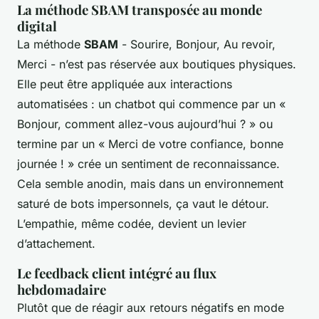
La méthode SBAM transposée au monde
digital
La méthode
SBAM
- Sourire, Bonjour, Au revoir,
Merci - n’est pas réservée aux boutiques physiques.
Elle peut être appliquée aux interactions
automatisées : un chatbot qui commence par un «
Bonjour, comment allez-vous aujourd’hui ? » ou
termine par un « Merci de votre confiance, bonne
journée ! » crée un sentiment de reconnaissance.
Cela semble anodin, mais dans un environnement
saturé de bots impersonnels, ça vaut le détour.
L’empathie, même codée, devient un levier
d’attachement.
Le feedback client intégré au flux
hebdomadaire
Plutôt que de réagir aux retours négatifs en mode