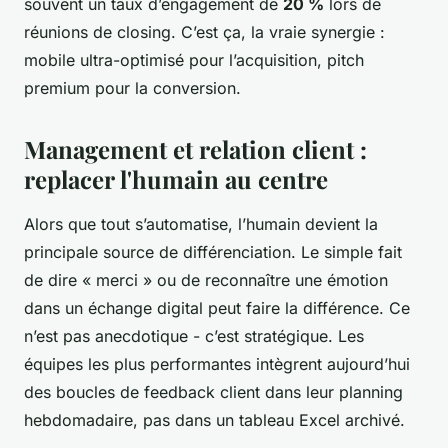
souvent un taux d’engagement de
20 %
lors de
réunions de closing. C’est ça, la vraie synergie :
mobile ultra-optimisé pour l’acquisition, pitch
premium pour la conversion.
Management et relation client :
replacer l'humain au centre
Alors que tout s’automatise, l’humain devient la
principale source de différenciation. Le simple fait
de dire « merci » ou de reconnaître une émotion
dans un échange digital peut faire la différence. Ce
n’est pas anecdotique - c’est stratégique. Les
équipes les plus performantes intègrent aujourd’hui
des boucles de feedback client dans leur planning
hebdomadaire, pas dans un tableau Excel archivé.