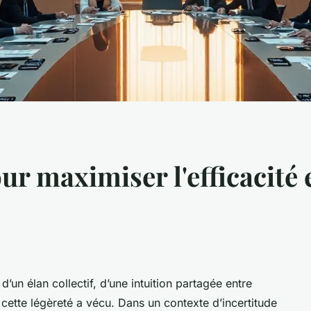
our maximiser l'efficacit
 d’un élan collectif, d’une intuition partagée entre
 cette légèreté a vécu. Dans un contexte d’incertitude