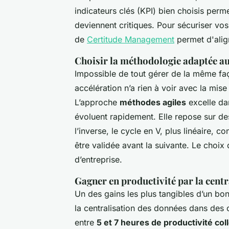
indicateurs clés (KPI) bien choisis perme
deviennent critiques. Pour sécuriser vos
de
Certitude Management
permet d'alig
Choisir la méthodologie adaptée au
Impossible de tout gérer de la même faç
accélération n’a rien à voir avec la mis
L’approche
méthodes agiles
excelle dan
évoluent rapidement. Elle repose sur de
l’inverse, le cycle en V, plus linéaire, 
être validée avant la suivante. Le choix
d’entreprise.
Gagner en productivité par la centr
Un des gains les plus tangibles d’un b
la centralisation des données dans des
entre
5 et 7 heures de productivité col