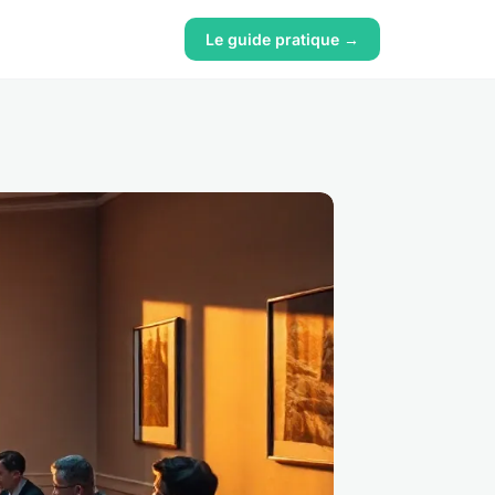
Le guide pratique →