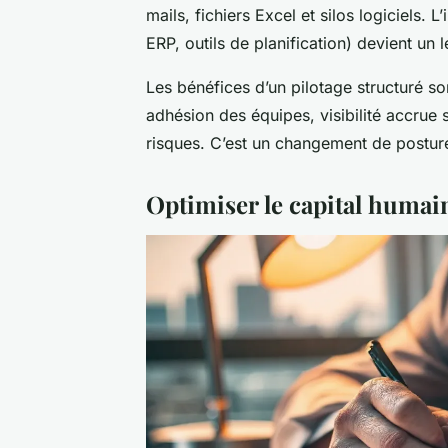
mails, fichiers Excel et silos logiciels. L
ERP, outils de planification) devient un l
Les bénéfices d’un pilotage structuré so
adhésion des équipes, visibilité accrue 
risques. C’est un changement de postur
Optimiser le capital humain