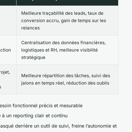
Meilleure traçabilité des leads, taux de
conversion accru, gain de temps sur les
relances
Centralisation des données financières,
ction
logistiques et RH, meilleure visibilité
stratégique
ojet,
Meilleure répartition des tâches, suivi des
jalons en temps réel, réduction des oublis
s
esoin fonctionnel précis et mesurable
 à un reporting clair et continu
ué derrière un outil de suivi, freine l’autonomie et