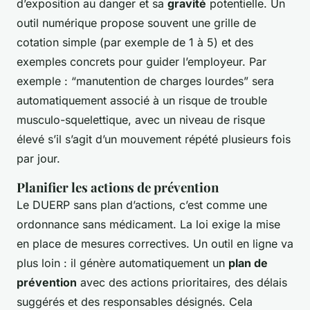
d’exposition au danger et sa
gravité
potentielle. Un
outil numérique propose souvent une grille de
cotation simple (par exemple de 1 à 5) et des
exemples concrets pour guider l’employeur. Par
exemple : “manutention de charges lourdes” sera
automatiquement associé à un risque de trouble
musculo-squelettique, avec un niveau de risque
élevé s’il s’agit d’un mouvement répété plusieurs fois
par jour.
Planifier les actions de prévention
Le DUERP sans plan d’actions, c’est comme une
ordonnance sans médicament. La loi exige la mise
en place de mesures correctives. Un outil en ligne va
plus loin : il génère automatiquement un
plan de
prévention
avec des actions prioritaires, des délais
suggérés et des responsables désignés. Cela