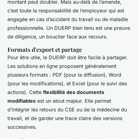
montant peut doubler. Mais au-delà de l’amende,
c’est toute la responsabilité de l’employeur qui est
engagée en cas d’accident du travail ou de maladie
professionnelle. Un DUERP bien tenu est une preuve
de diligence, un bouclier face aux recours.
Formats d'export et partage
Pour être utile, le DUERP doit être facile à partager.
Les solutions en ligne proposent généralement
plusieurs formats : PDF (pour la diffusion), Word
(pour les modifications), et Excel (pour le suivi des
actions). Cette
flexibilité des documents
modifiables
est un atout majeur. Elle permet
d’intégrer les retours du CSE ou de la médecine du
travail, et de garder une trace claire des versions
successives.