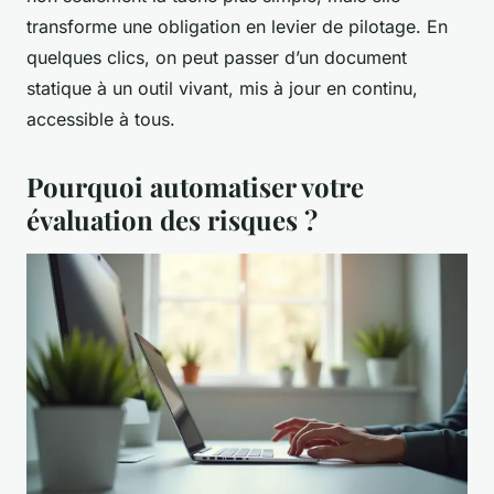
transforme une obligation en levier de pilotage. En
quelques clics, on peut passer d’un document
statique à un outil vivant, mis à jour en continu,
accessible à tous.
Pourquoi automatiser votre
évaluation des risques ?