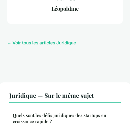
Léopoldine
← Voir tous les articles Juridique
Juridique — Sur le même sujet
Quels sont les défis juridiques des startups en
croissance rapide ?