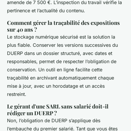
amende de 7 500 €. L’inspection du travail vérifie la
pertinence et l’actualité du contenu.
Comment gérer la traçabilité des expositions
sur 40 ans ?
Le stockage numérique sécurisé est la solution la
plus fiable. Conserver les versions successives du
DUERP dans un dossier structuré, avec dates et
responsables, permet de respecter l’obligation de
conservation. Un outil en ligne facilite cette
traçabilité en archivant automatiquement chaque
mise à jour, avec un horodatage et un accès
restreint.
Le gérant d'une SARL sans salarié doit-il
rédiger un DUERP ?
Non, l’obligation de DUERP s’applique dès
l’embauche du premier salarié. Tant que vous êtes