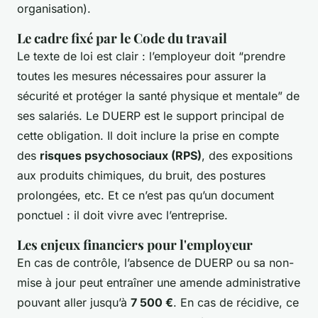
organisation).
Le cadre fixé par le Code du travail
Le texte de loi est clair : l’employeur doit “prendre
toutes les mesures nécessaires pour assurer la
sécurité et protéger la santé physique et mentale” de
ses salariés. Le DUERP est le support principal de
cette obligation. Il doit inclure la prise en compte
des
risques psychosociaux (RPS)
, des expositions
aux produits chimiques, du bruit, des postures
prolongées, etc. Et ce n’est pas qu’un document
ponctuel : il doit vivre avec l’entreprise.
Les enjeux financiers pour l'employeur
En cas de contrôle, l’absence de DUERP ou sa non-
mise à jour peut entraîner une amende administrative
pouvant aller jusqu’à
7 500 €
. En cas de récidive, ce