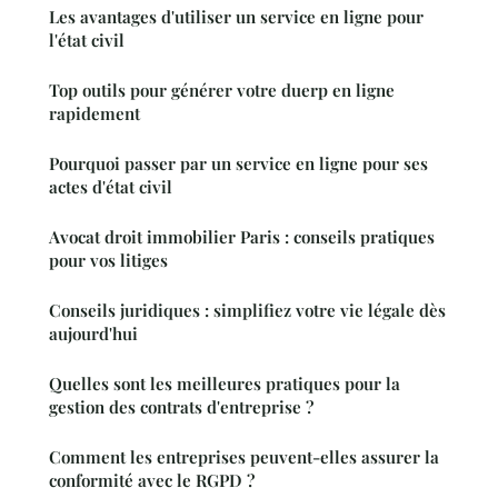
Les avantages d'utiliser un service en ligne pour
l'état civil
Top outils pour générer votre duerp en ligne
rapidement
Pourquoi passer par un service en ligne pour ses
actes d'état civil
Avocat droit immobilier Paris : conseils pratiques
pour vos litiges
Conseils juridiques : simplifiez votre vie légale dès
aujourd'hui
Quelles sont les meilleures pratiques pour la
gestion des contrats d'entreprise ?
Comment les entreprises peuvent-elles assurer la
conformité avec le RGPD ?