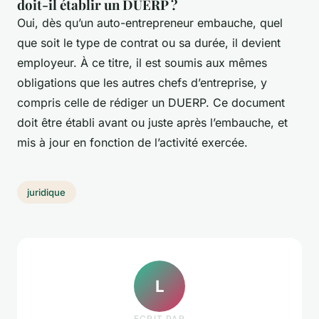
doit-il établir un DUERP ?
Oui, dès qu’un auto-entrepreneur embauche, quel
que soit le type de contrat ou sa durée, il devient
employeur. À ce titre, il est soumis aux mêmes
obligations que les autres chefs d’entreprise, y
compris celle de rédiger un DUERP. Ce document
doit être établi avant ou juste après l’embauche, et
mis à jour en fonction de l’activité exercée.
juridique
L
ECRIT PAR