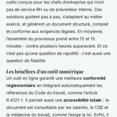
outils conçus pour les chefs d’entreprise qui n’ont
pas de service RH ou de préventeur interne. Ces
solutions guident pas à pas, s’adaptent au métier
exercé, et génèrent un document structuré, complet
et conforme aux exigences légales. En moyenne,
l’ensemble du processus prend entre 12 et 15
minutes - contre plusieurs heures auparavant. Et ce
n’est pas qu’une question de rapidité : c’est aussi une
question de fiabilité.
Les bénéfices d'un outil numérique
Un outil en ligne garantit une meilleure
conformité
réglementaire
en intégrant automatiquement les
références du Code du travail, comme l’article
R.4121-1. Il permet aussi une
accessibilité totale
: le
document est consultable par les salariés, le CSE et
la médecine du travail, comme l’exige la loi. Enfin, il