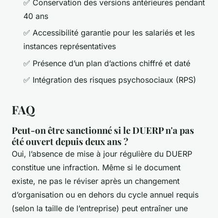
✅ Conservation des versions antérieures pendant
40 ans
✅ Accessibilité garantie pour les salariés et les
instances représentatives
✅ Présence d’un plan d’actions chiffré et daté
✅ Intégration des risques psychosociaux (RPS)
FAQ
Peut-on être sanctionné si le DUERP n'a pas
été ouvert depuis deux ans ?
Oui, l’absence de mise à jour régulière du DUERP
constitue une infraction. Même si le document
existe, ne pas le réviser après un changement
d’organisation ou en dehors du cycle annuel requis
(selon la taille de l’entreprise) peut entraîner une