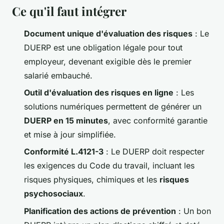
Ce qu'il faut intégrer
Document unique d'évaluation des risques
: Le
DUERP est une obligation légale pour tout
employeur, devenant exigible dès le premier
salarié embauché.
Outil d'évaluation des risques en ligne
: Les
solutions numériques permettent de générer un
DUERP en 15 minutes
, avec conformité garantie
et mise à jour simplifiée.
Conformité L.4121-3
: Le DUERP doit respecter
les exigences du Code du travail, incluant les
risques physiques, chimiques et les
risques
psychosociaux
.
Planification des actions de prévention
: Un bon