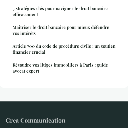
5 stratégies clés pour naviguer le droit bancaire
efficacement
Maîtriser le droit bancaire pour mieux défendre
vos intérêts
Article 700 du code de procédure civile : un soutien
financier crucial
Résoudre vos litiges immobiliers à Paris : guide
avocat expert
Crea Communication