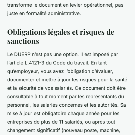
transforme le document en levier opérationnel, pas
juste en formalité administrative.
Obligations légales et risques de
sanctions
Le DUERP n’est pas une option. Il est imposé par
l’article L.4121-3 du Code du travail. En tant
qu’employeur, vous avez l’obligation d’évaluer,
documenter et mettre à jour les risques pour la santé
et la sécurité de vos salariés. Ce document doit être
consultable à tout moment par les représentants du
personnel, les salariés concernés et les autorités. Sa
mise à jour est obligatoire chaque année pour les
entreprises de plus de 11 salariés, ou après tout
changement significatif (nouveau poste, machine,