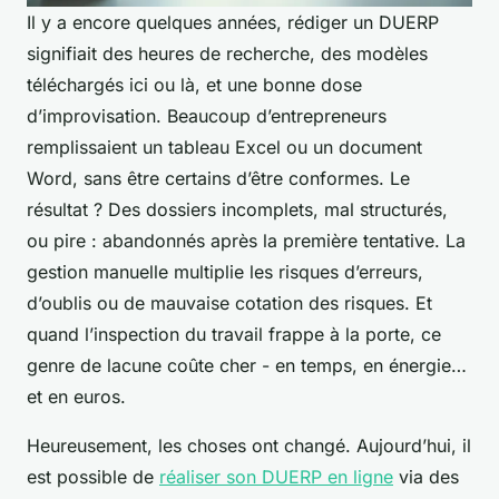
Il y a encore quelques années, rédiger un DUERP
signifiait des heures de recherche, des modèles
téléchargés ici ou là, et une bonne dose
d’improvisation. Beaucoup d’entrepreneurs
remplissaient un tableau Excel ou un document
Word, sans être certains d’être conformes. Le
résultat ? Des dossiers incomplets, mal structurés,
ou pire : abandonnés après la première tentative. La
gestion manuelle multiplie les risques d’erreurs,
d’oublis ou de mauvaise cotation des risques. Et
quand l’inspection du travail frappe à la porte, ce
genre de lacune coûte cher - en temps, en énergie…
et en euros.
Heureusement, les choses ont changé. Aujourd’hui, il
est possible de
réaliser son DUERP en ligne
via des