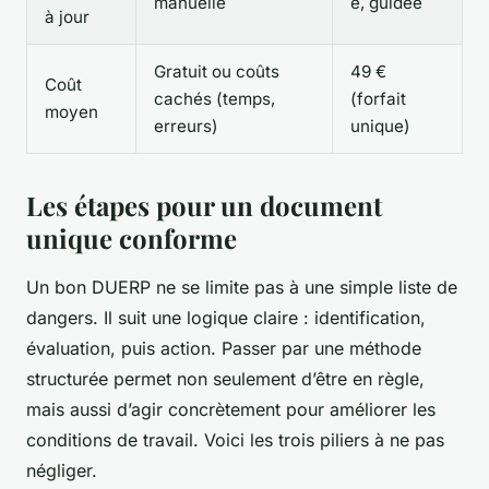
manuelle
e, guidée
à jour
Gratuit ou coûts
49 €
Coût
cachés (temps,
(forfait
moyen
erreurs)
unique)
Les étapes pour un document
unique conforme
Un bon DUERP ne se limite pas à une simple liste de
dangers. Il suit une logique claire : identification,
évaluation, puis action. Passer par une méthode
structurée permet non seulement d’être en règle,
mais aussi d’agir concrètement pour améliorer les
conditions de travail. Voici les trois piliers à ne pas
négliger.