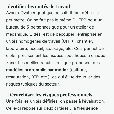
Identifier les unités de travail
Avant d’évaluer quoi que ce soit, il faut définir le
périmètre. On ne fait pas le même DUERP pour un
bureau de 5 personnes que pour un atelier de
mécanique. L’idéal est de découper l’entreprise en
unités homogènes de travail (UHT) : chantier,
laboratoire, accueil, stockage, etc. Cela permet de
cibler précisément les risques spécifiques à chaque
zone. Les meilleurs outils en ligne proposent des
modèles préremplis par métier
(coiffure,
restauration, BTP, etc.), ce qui évite d’oublier des
risques typiques du secteur.
Hiérarchiser les risques professionnels
Une fois les unités définies, on passe à l’évaluation.
Celle-ci repose sur deux critères : la
fréquence