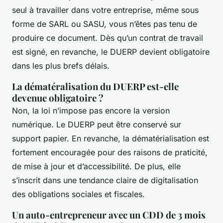
seul à travailler dans votre entreprise, même sous
forme de SARL ou SASU, vous n’êtes pas tenu de
produire ce document. Dès qu’un contrat de travail
est signé, en revanche, le DUERP devient obligatoire
dans les plus brefs délais.
La dématéralisation du DUERP est-elle
devenue obligatoire ?
Non, la loi n’impose pas encore la version
numérique. Le DUERP peut être conservé sur
support papier. En revanche, la dématérialisation est
fortement encouragée pour des raisons de praticité,
de mise à jour et d’accessibilité. De plus, elle
s’inscrit dans une tendance claire de digitalisation
des obligations sociales et fiscales.
Un auto-entrepreneur avec un CDD de 3 mois