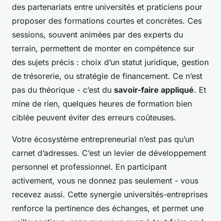
des partenariats entre universités et praticiens pour
proposer des formations courtes et concrètes. Ces
sessions, souvent animées par des experts du
terrain, permettent de monter en compétence sur
des sujets précis : choix d’un statut juridique, gestion
de trésorerie, ou stratégie de financement. Ce n’est
pas du théorique - c’est du
savoir-faire appliqué
. Et
mine de rien, quelques heures de formation bien
ciblée peuvent éviter des erreurs coûteuses.
Votre écosystème entrepreneurial n’est pas qu’un
carnet d’adresses. C’est un levier de développement
personnel et professionnel. En participant
activement, vous ne donnez pas seulement - vous
recevez aussi. Cette synergie universités-entreprises
renforce la pertinence des échanges, et permet une