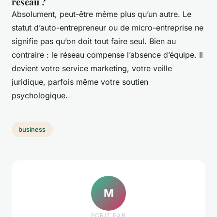
réseau ?
Absolument, peut-être même plus qu’un autre. Le
statut d’auto-entrepreneur ou de micro-entreprise ne
signifie pas qu’on doit tout faire seul. Bien au
contraire : le réseau compense l’absence d’équipe. Il
devient votre service marketing, votre veille
juridique, parfois même votre soutien
psychologique.
business
M
ECRIT PAR