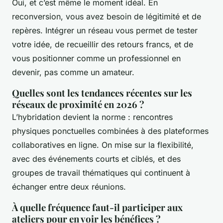
Oui, et c’est même le moment idéal. En
reconversion, vous avez besoin de légitimité et de
repères. Intégrer un réseau vous permet de tester
votre idée, de recueillir des retours francs, et de
vous positionner comme un professionnel en
devenir, pas comme un amateur.
Quelles sont les tendances récentes sur les
réseaux de proximité en 2026 ?
L’hybridation devient la norme : rencontres
physiques ponctuelles combinées à des plateformes
collaboratives en ligne. On mise sur la flexibilité,
avec des événements courts et ciblés, et des
groupes de travail thématiques qui continuent à
échanger entre deux réunions.
À quelle fréquence faut-il participer aux
ateliers pour en voir les bénéfices ?