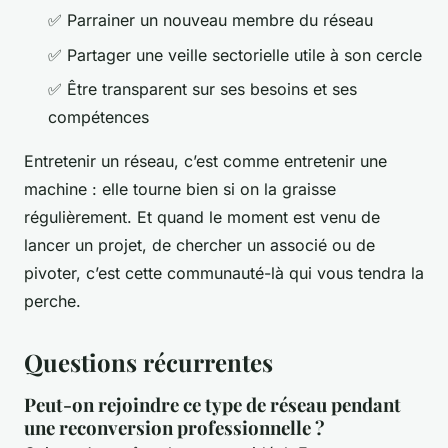
✅ Parrainer un nouveau membre du réseau
✅ Partager une veille sectorielle utile à son cercle
✅ Être transparent sur ses besoins et ses
compétences
Entretenir un réseau, c’est comme entretenir une
machine : elle tourne bien si on la graisse
régulièrement. Et quand le moment est venu de
lancer un projet, de chercher un associé ou de
pivoter, c’est cette communauté-là qui vous tendra la
perche.
Questions récurrentes
Peut-on rejoindre ce type de réseau pendant
une reconversion professionnelle ?