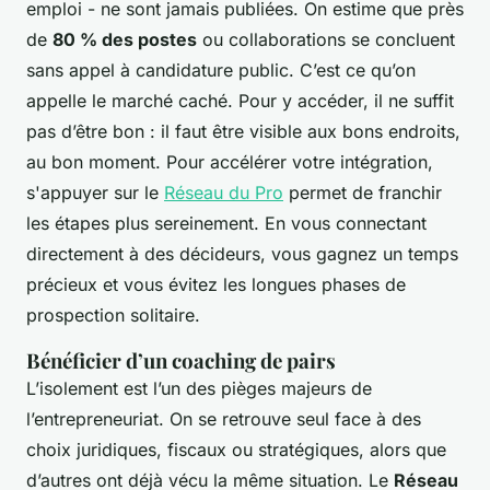
emploi - ne sont jamais publiées. On estime que près
de
80 % des postes
ou collaborations se concluent
sans appel à candidature public. C’est ce qu’on
appelle le marché caché. Pour y accéder, il ne suffit
pas d’être bon : il faut être visible aux bons endroits,
au bon moment. Pour accélérer votre intégration,
s'appuyer sur le
Réseau du Pro
permet de franchir
les étapes plus sereinement. En vous connectant
directement à des décideurs, vous gagnez un temps
précieux et vous évitez les longues phases de
prospection solitaire.
Bénéficier d’un coaching de pairs
L’isolement est l’un des pièges majeurs de
l’entrepreneuriat. On se retrouve seul face à des
choix juridiques, fiscaux ou stratégiques, alors que
d’autres ont déjà vécu la même situation. Le
Réseau