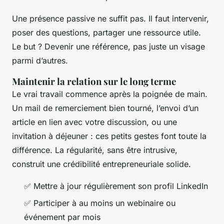
Une présence passive ne suffit pas. Il faut intervenir,
poser des questions, partager une ressource utile.
Le but ? Devenir une référence, pas juste un visage
parmi d’autres.
Maintenir la relation sur le long terme
Le vrai travail commence après la poignée de main.
Un mail de remerciement bien tourné, l’envoi d’un
article en lien avec votre discussion, ou une
invitation à déjeuner : ces petits gestes font toute la
différence. La régularité, sans être intrusive,
construit une crédibilité entrepreneuriale solide.
✅ Mettre à jour régulièrement son profil LinkedIn
✅ Participer à au moins un webinaire ou
événement par mois