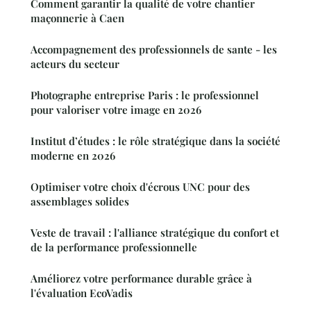
Comment garantir la qualité de votre chantier
maçonnerie à Caen
Accompagnement des professionnels de sante - les
acteurs du secteur
Photographe entreprise Paris : le professionnel
pour valoriser votre image en 2026
Institut d’études : le rôle stratégique dans la société
moderne en 2026
Optimiser votre choix d'écrous UNC pour des
assemblages solides
Veste de travail : l'alliance stratégique du confort et
de la performance professionnelle
Améliorez votre performance durable grâce à
l'évaluation EcoVadis