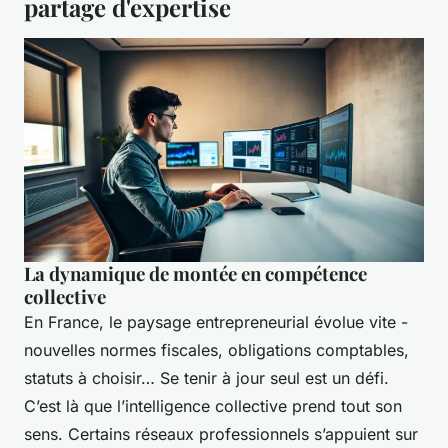
partage d'expertise
La dynamique de montée en compétence
collective
En France, le paysage entrepreneurial évolue vite -
nouvelles normes fiscales, obligations comptables,
statuts à choisir… Se tenir à jour seul est un défi.
C’est là que l’intelligence collective prend tout son
sens. Certains réseaux professionnels s’appuient sur