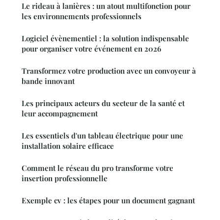
Le rideau à lanières : un atout multifonction pour
les environnements professionnels
Logiciel évènementiel : la solution indispensable
pour organiser votre événement en 2026
Transformez votre production avec un convoyeur à
bande innovant
Les principaux acteurs du secteur de la santé et
leur accompagnement
Les essentiels d'un tableau électrique pour une
installation solaire efficace
Comment le réseau du pro transforme votre
insertion professionnelle
Exemple cv : les étapes pour un document gagnant