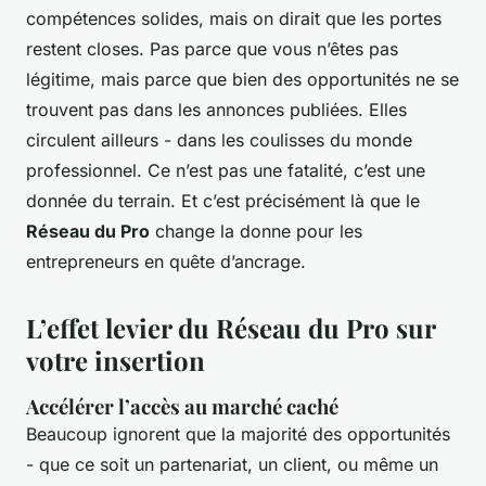
compétences solides, mais on dirait que les portes
restent closes. Pas parce que vous n’êtes pas
légitime, mais parce que bien des opportunités ne se
trouvent pas dans les annonces publiées. Elles
circulent ailleurs - dans les coulisses du monde
professionnel. Ce n’est pas une fatalité, c’est une
donnée du terrain. Et c’est précisément là que le
Réseau du Pro
change la donne pour les
entrepreneurs en quête d’ancrage.
L’effet levier du Réseau du Pro sur
votre insertion
Accélérer l’accès au marché caché
Beaucoup ignorent que la majorité des opportunités
- que ce soit un partenariat, un client, ou même un