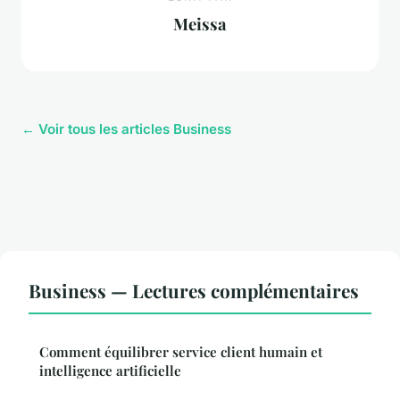
Meissa
← Voir tous les articles Business
Business — Lectures complémentaires
Comment équilibrer service client humain et
intelligence artificielle