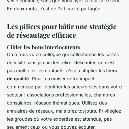
veille continue, sans que vous ayez à tout faire seul.
En deux mots, c’est de l’efficacité partagée.
Les piliers pour bâtir une stratégie
de réseautage efficace
Cibler les bons interlocuteurs
On a tous vu ce collègue qui collectionne les cartes
de visite sans jamais les relire. Réseauter, ce n’est
pas multiplier les contacts, c’est multiplier les
liens
de qualité
. Pour maximiser votre impact,
commencez par identifier les acteurs clés dans votre
secteur : associations professionnelles, chambres
consulaires, réseaux thématiques. Utilisez des
annuaires de réseaux, mais triez toujours. Privilégiez
les groupes où votre expertise est attendue, pas
seulement ceux où vous pouvez écouter.