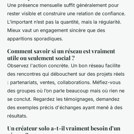
Une présence mensuelle suffit généralement pour
rester visible et construire une relation de confiance.
L’important n’est pas la quantité, mais la régularité.
Mieux vaut un engagement sincère que des
apparitions sporadiques.
Comment savoir si un réseau est vraiment
utile ou seulement social ?
Observez l'action concrète. Un bon réseau facilite
des rencontres qui débouchent sur des projets réels
: partenariats, ventes, collaborations. Méfiez-vous
des groupes où l’on parle beaucoup mais où rien ne
se conclut. Regardez les témoignages, demandez
des exemples précis d'échanges ayant mené à des
résultats.
Un créateur solo a-t-il vraiment besoin d’un