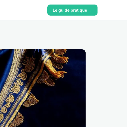
Le guide pratique →