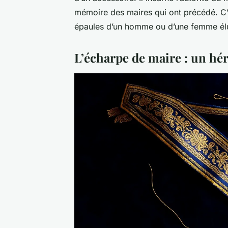
mémoire des maires qui ont précédé. C’
épaules d’un homme ou d’une femme élu
L’écharpe de maire : un hér